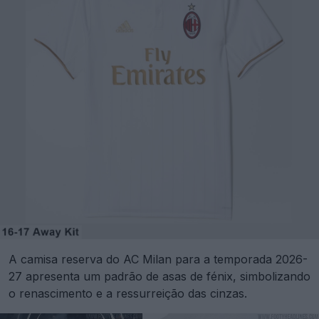
A camisa reserva do AC Milan para a temporada 2026-
27 apresenta um padrão de asas de fénix, simbolizando
o renascimento e a ressurreição das cinzas.