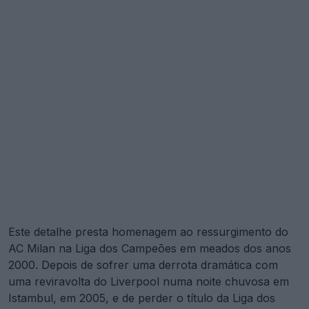
Este detalhe presta homenagem ao ressurgimento do
AC Milan na Liga dos Campeões em meados dos anos
2000. Depois de sofrer uma derrota dramática com
uma reviravolta do Liverpool numa noite chuvosa em
Istambul, em 2005, e de perder o título da Liga dos