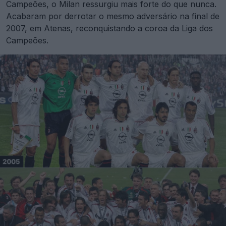
Campeões, o Milan ressurgiu mais forte do que nunca.
Acabaram por derrotar o mesmo adversário na final de
2007, em Atenas, reconquistando a coroa da Liga dos
Campeões.