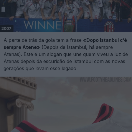
A parte de trás da gola tem a frase
«Dopo Istanbul c’è
sempre Atene»
(Depois de Istambul, há sempre
Atenas). Este é um slogan que une quem viveu a luz de
Atenas depois da escuridão de Istambul com as novas
gerações que levam esse legado