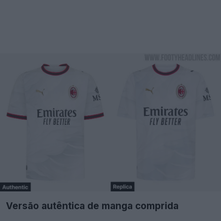
Versão autêntica de manga comprida