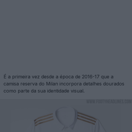
É a primeira vez desde a época de 2016-17 que a
camisa reserva do Milan incorpora detalhes dourados
como parte da sua identidade visual.