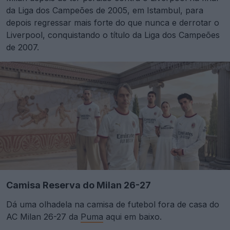
da Liga dos Campeões de 2005, em Istambul, para
depois regressar mais forte do que nunca e derrotar o
Liverpool, conquistando o título da Liga dos Campeões
de 2007.
Camisa Reserva do Milan 26-27
Dá uma olhadela na camisa de futebol fora de casa do
AC Milan 26-27 da
Puma
aqui em baixo.