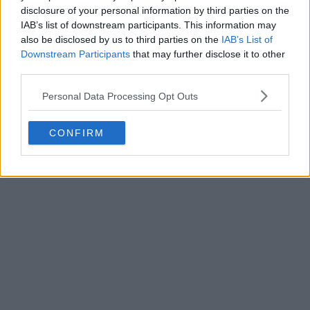
disclosure of your personal information by third parties on the
IAB’s list of downstream participants. This information may
also be disclosed by us to third parties on the
IAB’s List of
Downstream Participants
that may further disclose it to other
third parties.
Personal Data Processing Opt Outs
CONFIRM