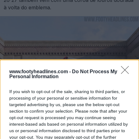
à volta do emblema.
www.footyheadlines.com -
Do Not Process My
Personal Information
If you wish to opt-out of the sale, sharing to third parties, or
processing of your personal or sensitive information for
targeted advertising by us, please use the below opt-out
section to confirm your selection. Please note that after your
opt-out request is processed you may continue seeing
interest-based ads based on personal information utilized by
us or personal information disclosed to third parties prior to
your opt-out. You may separately opt-out of the further