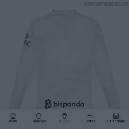
Início
Camisas
26-27
Botas
Calendário