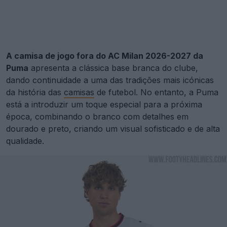
A camisa de jogo fora do AC Milan 2026-2027 da
Puma
apresenta a clássica base branca do clube,
dando continuidade a uma das tradições mais icónicas
da história das
camisas
de futebol. No entanto, a Puma
está a introduzir um toque especial para a próxima
época, combinando o branco com detalhes em
dourado e preto, criando um visual sofisticado e de alta
qualidade.