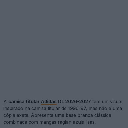
A
camisa titular
Adidas
OL 2026-2027
tem um visual
inspirado na camisa titular de 1996-97, mas não é uma
cópia exata. Apresenta uma base branca clássica
combinada com mangas raglan azuis lisas.