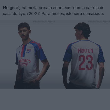
No geral, há muita coisa a acontecer com a camisa de
casa do Lyon 26-27. Para muitos, isto será demasiado.