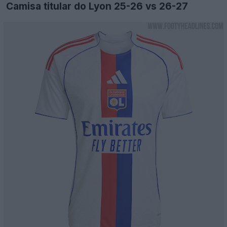
Camisa titular do Lyon 25-26 vs 26-27