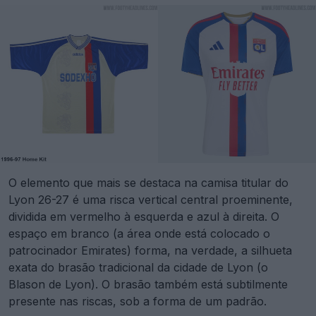
O elemento que mais se destaca na camisa titular do
Lyon 26-27 é uma risca vertical central proeminente,
dividida em vermelho à esquerda e azul à direita. O
espaço em branco (a área onde está colocado o
patrocinador Emirates) forma, na verdade, a silhueta
exata do brasão tradicional da cidade de Lyon (o
Blason de Lyon). O brasão também está subtilmente
presente nas riscas, sob a forma de um padrão.