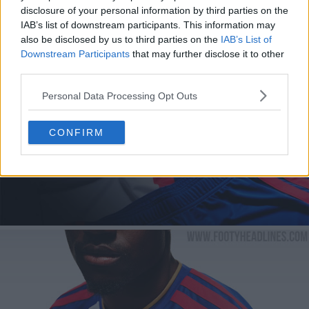
disclosure of your personal information by third parties on the
IAB’s list of downstream participants. This information may
also be disclosed by us to third parties on the
IAB’s List of
Downstream Participants
that may further disclose it to other
third parties.
Personal Data Processing Opt Outs
CONFIRM