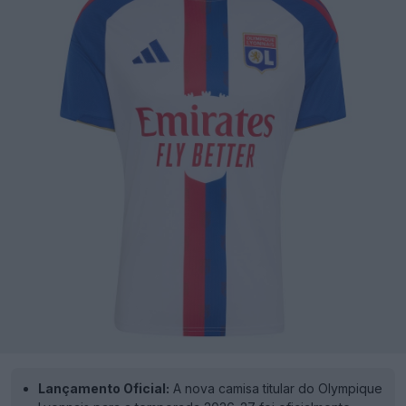
Lançamento Oficial:
A nova camisa titular do Olympique