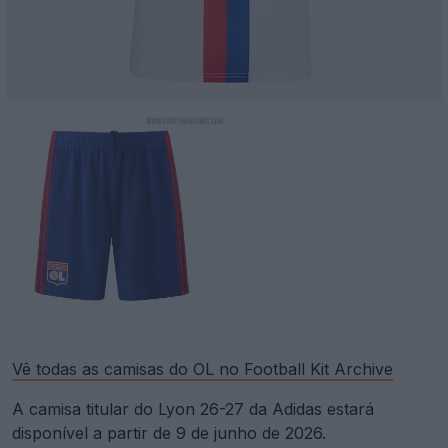
Vê todas as camisas do OL no Football Kit Archive
A camisa titular do Lyon 26-27 da Adidas estará
disponível a partir de 9 de junho de 2026.