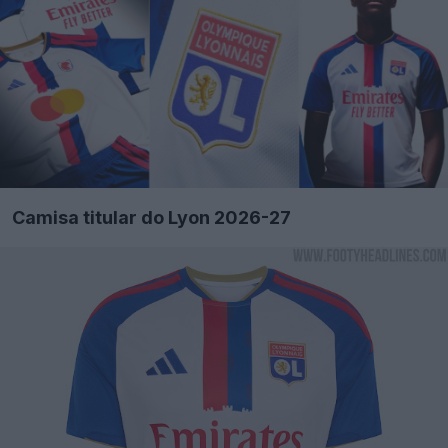
Camisa titular do Lyon 2026-27