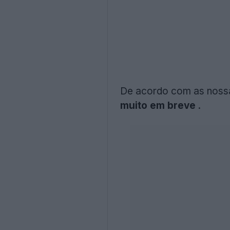
De acordo com as nossas
muito em breve
.