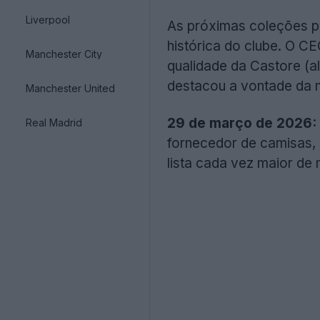
Liverpool
As próximas coleções pr
histórica do clube. O C
Manchester City
qualidade da Castore (
destacou a vontade da 
Manchester United
29 de março de 2026:
Real Madrid
fornecedor de camisas, 
lista cada vez maior de