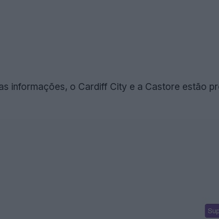
 informações, o Cardiff City e a Castore estão p