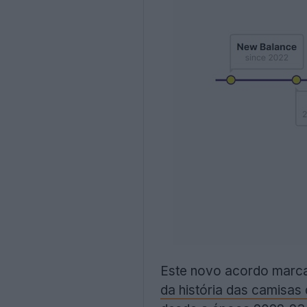
Este novo acordo marca
da história das camisas 