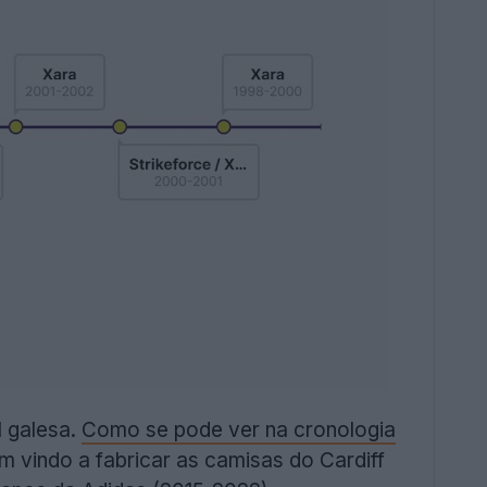
 galesa.
Como se pode ver na cronologia
 vindo a fabricar as camisas do Cardiff