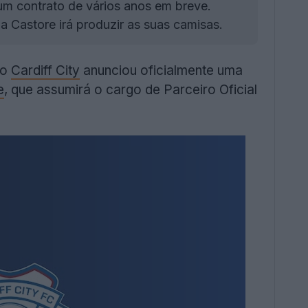
 um contrato de vários anos em breve.
 a Castore irá produzir as suas camisas.
 o
Cardiff City
anunciou oficialmente uma
e
, que assumirá o cargo de Parceiro Oficial