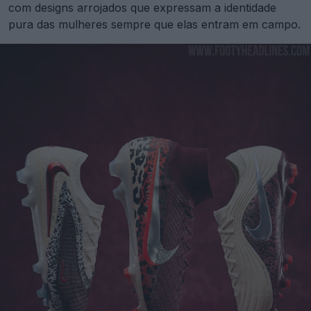
com designs arrojados que expressam a identidade
pura das mulheres sempre que elas entram em campo.