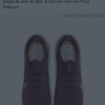
design de pele de tigre. O Swoosh vem em 'Pure
Platinum'.