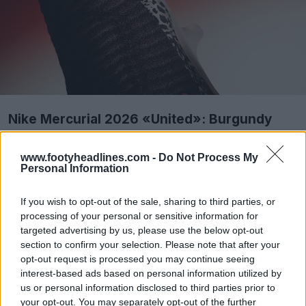
Nike Mercurial 2026 «United»: Burgundy
Crush/University Red/Fossil/Metallic Silver
www.footyheadlines.com -
Do Not Process My
Personal Information
If you wish to opt-out of the sale, sharing to third parties, or
processing of your personal or sensitive information for
targeted advertising by us, please use the below opt-out
section to confirm your selection. Please note that after your
opt-out request is processed you may continue seeing
interest-based ads based on personal information utilized by
us or personal information disclosed to third parties prior to
your opt-out. You may separately opt-out of the further