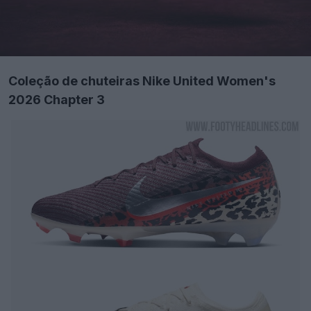
Coleção de chuteiras Nike United Women's
2026 Chapter 3