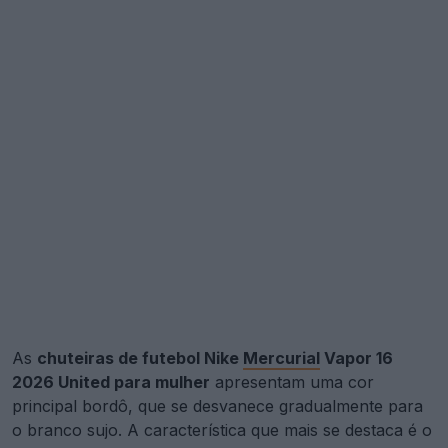
As
chuteiras de futebol Nike
Mercurial
Vapor 16
2026 United para mulher
apresentam uma cor
principal bordô, que se desvanece gradualmente para
o branco sujo. A característica que mais se destaca é o