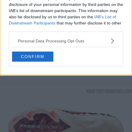
disclosure of your personal information by third parties on the
IAB’s list of downstream participants. This information may
also be disclosed by us to third parties on the
IAB’s List of
Downstream Participants
that may further disclose it to other
third parties.
Personal Data Processing Opt Outs
CONFIRM