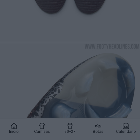
Início
Camisas
26-27
Botas
Calendário