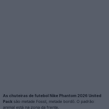
As chuteiras de futebol Nike Phantom 2026 United
Pack
são metade Fossil, metade bordô. O padrão
animal está na zona da frente.