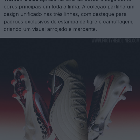
cores principais em toda a linha. A coleção partilha um
design unificado nas três linhas, com destaque para
padrões exclusivos de estampa de tigre e camuflagem,
criando um visual arrojado e marcante.