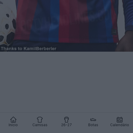
Início
Camisas
26-27
Botas
Calendário