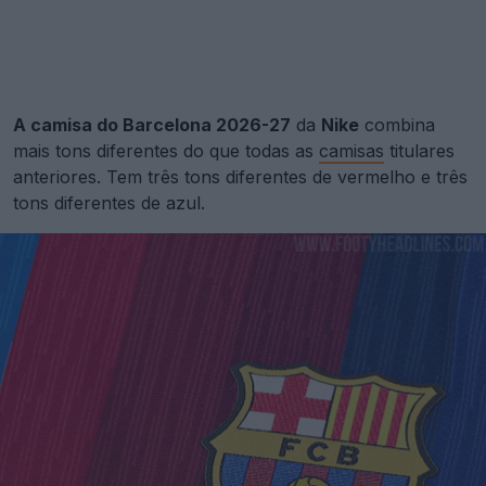
A camisa do Barcelona 2026-27
da
Nike
combina
mais tons diferentes do que todas as
camisas
titulares
anteriores. Tem três tons diferentes de vermelho e três
tons diferentes de azul.