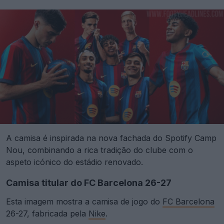
A camisa é inspirada na nova fachada do Spotify Camp
Nou, combinando a rica tradição do clube com o
aspeto icónico do estádio renovado.
Camisa titular do FC Barcelona 26-27
Esta imagem mostra a camisa de jogo do
FC Barcelona
26-27, fabricada pela
Nike
.