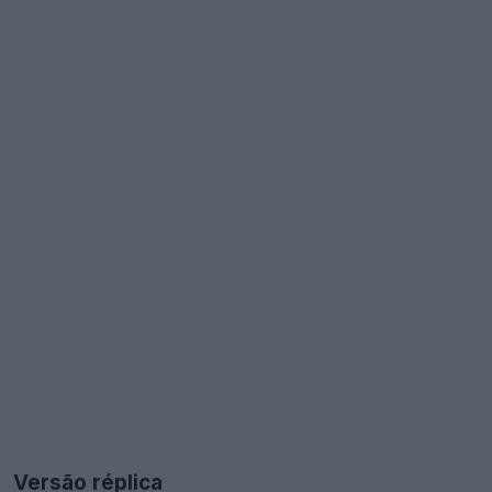
Versão réplica