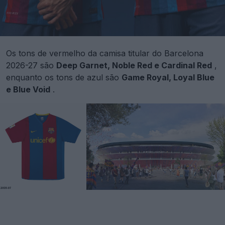
Os tons de vermelho da camisa titular do Barcelona
2026-27 são
Deep Garnet, Noble Red e Cardinal Red
,
enquanto os tons de azul são
Game Royal, Loyal Blue
e Blue Void
.