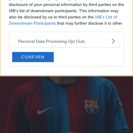
disclosure of your personal information by third parties on the
IAB’s list of downstream participants. This information may
also be disclosed by us to third parties on the
IAB’s List of
Downstream Participants
that may further disclose it to other
third parties.
Personal Data Processing Opt Outs
CONFIRM