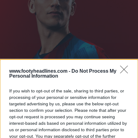
www.footyheadlines.com -
Do Not Process My
Personal Information
If you wish to opt-out of the sale, sharing to third parties, or
processing of your personal or sensitive information for
targeted advertising by us, please use the below opt-out
section to confirm your selection. Please note that after your
opt-out request is processed you may continue seeing
interest-based ads based on personal information utilized by
us or personal information disclosed to third parties prior to
your opt-out. You may separately opt-out of the further