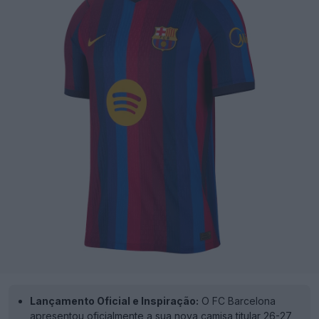
Lançamento Oficial e Inspiração:
O FC Barcelona
apresentou oficialmente a sua nova camisa titular 26-27