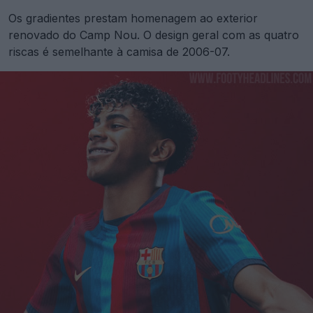
Os gradientes prestam homenagem ao exterior
renovado do Camp Nou. O design geral com as quatro
riscas é semelhante à camisa de 2006-07.