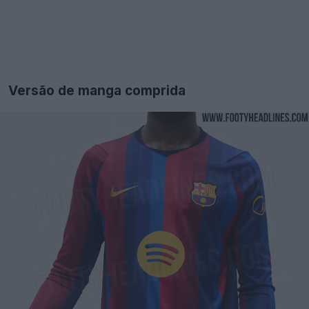
Versão de manga comprida