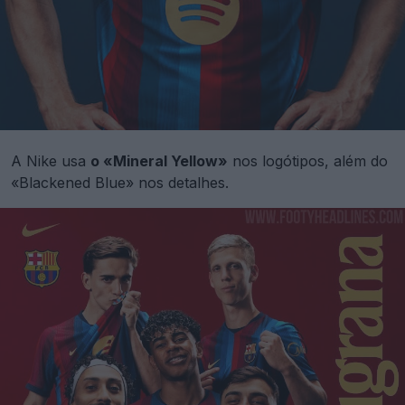
A Nike usa
o «Mineral Yellow»
nos logótipos, além do
«Blackened Blue» nos detalhes.