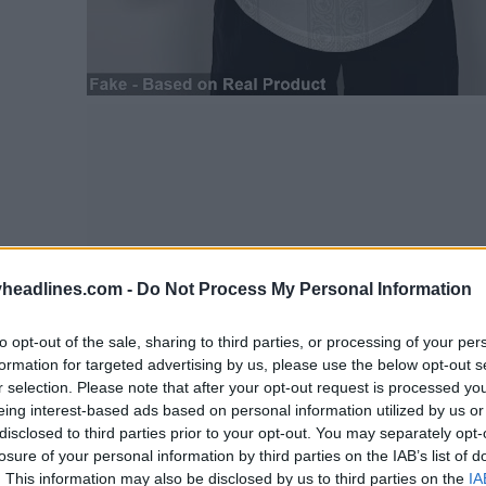
headlines.com -
Do Not Process My Personal Information
to opt-out of the sale, sharing to third parties, or processing of your per
formation for targeted advertising by us, please use the below opt-out s
r selection. Please note that after your opt-out request is processed y
eing interest-based ads based on personal information utilized by us or
disclosed to third parties prior to your opt-out. You may separately opt-
losure of your personal information by third parties on the IAB’s list of
. This information may also be disclosed by us to third parties on the
IA