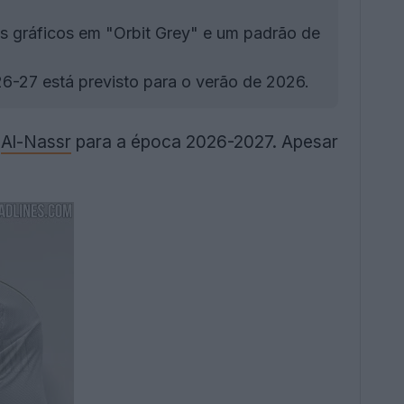
 gráficos em "Orbit Grey" e um padrão de
26-27 está previsto para o verão de 2026.
o
Al-Nassr
para a época 2026-2027. Apesar