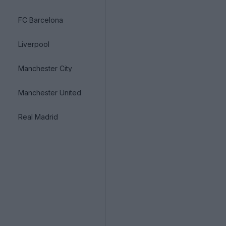
FC Barcelona
Liverpool
Manchester City
Manchester United
Real Madrid