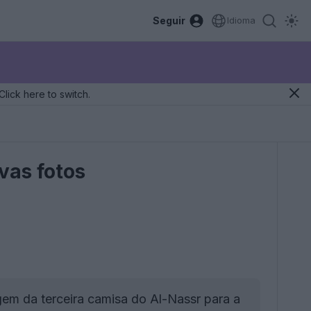
Seguir
Idioma
Click here to switch.
vas fotos
em da terceira camisa do Al-Nassr para a