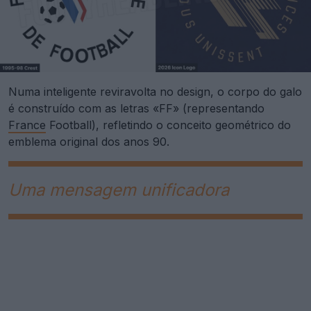
Numa inteligente reviravolta no design, o corpo do galo
é construído com as letras «FF» (representando
France
Football), refletindo o conceito geométrico do
emblema original dos anos 90.
Uma mensagem unificadora