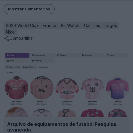
Mostrar Comentários
2026 World Cup
France
Kit Watch
Camisas
Logos
Nike
Compartilhar
Arquivo de equipamentos de futebol Pesquisa
avançada