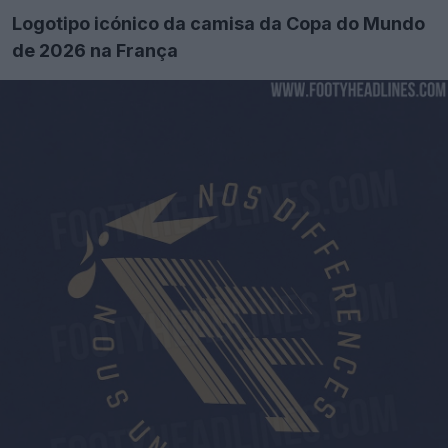
Logotipo icónico da camisa da Copa do Mundo
de 2026 na França