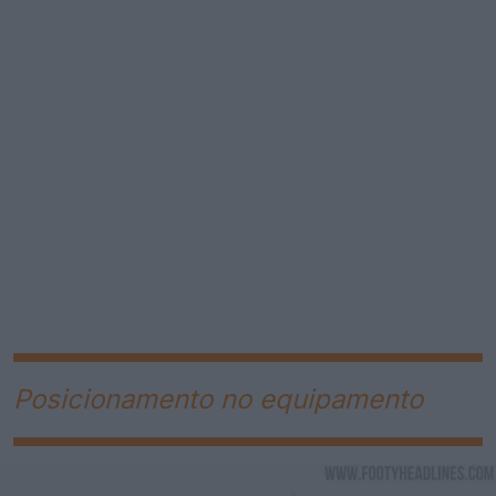
Posicionamento no equipamento