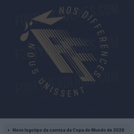
Novo logotipo da camisa da Copa do Mundo de 2026