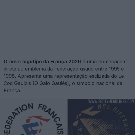
O
novo
logótipo da França 2026
é uma homenagem
direta ao emblema da Federação usado entre 1995 e
1998. Apresenta uma representação estilizada do Le
Coq Gaulois (O Galo Gaulês), o símbolo nacional da
França.