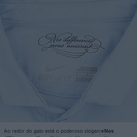
Ao redor do galo está o poderoso slogan:
«Nos