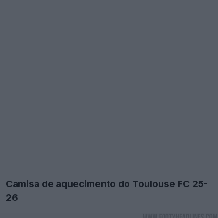
Camisa de aquecimento do Toulouse FC 25-
26