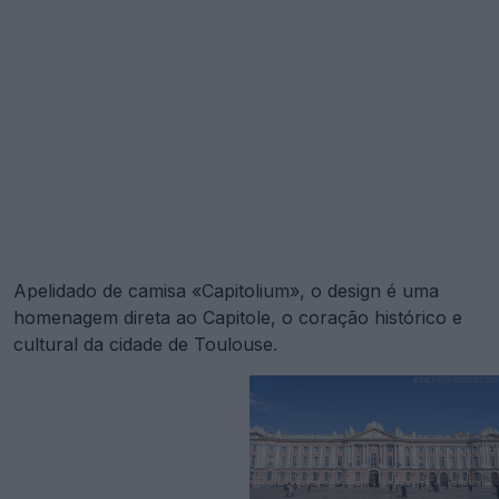
Apelidado de camisa «Capitolium», o design é uma
homenagem direta ao Capitole, o coração histórico e
cultural da cidade de Toulouse.