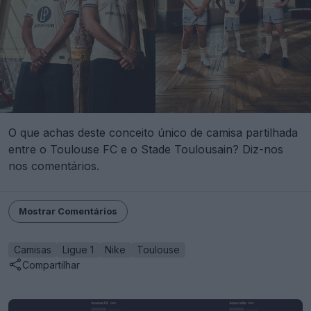
O que achas deste conceito único de camisa partilhada
entre o Toulouse FC e o Stade Toulousain? Diz-nos
nos comentários.
Mostrar Comentários
Camisas
Ligue 1
Nike
Toulouse
Compartilhar