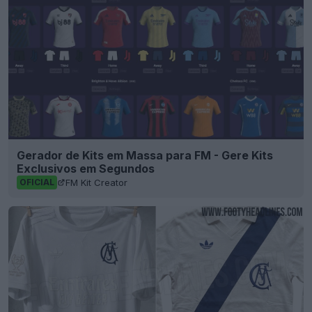
Gerador de Kits em Massa para FM - Gere Kits
Exclusivos em Segundos
FM Kit Creator
OFICIAL