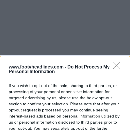
www.footyheadlines.com -
Do Not Process My
Personal Information
If you wish to opt-out of the sale, sharing to third parties, or
processing of your personal or sensitive information for
targeted advertising by us, please use the below opt-out
section to confirm your selection. Please note that after your
opt-out request is processed you may continue seeing
interest-based ads based on personal information utilized by
us or personal information disclosed to third parties prior to
your opt-out. You may separately opt-out of the further