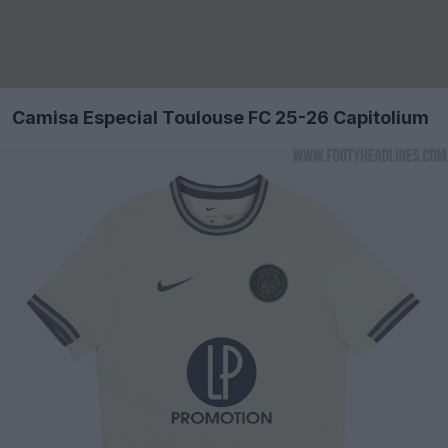
Camisa Especial Toulouse FC 25-26 Capitolium