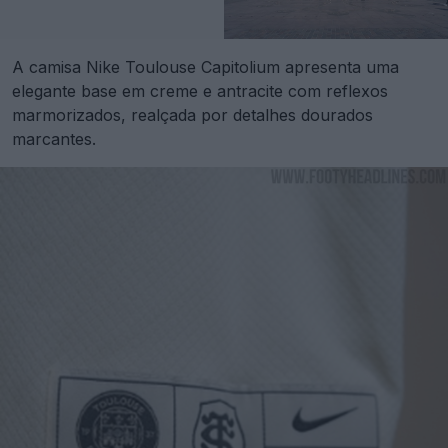
A camisa Nike Toulouse Capitolium apresenta uma
elegante base em creme e antracite com reflexos
marmorizados, realçada por detalhes dourados
marcantes.