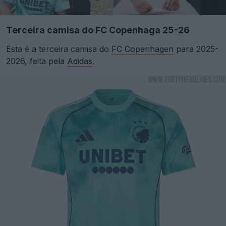
Terceira camisa do FC Copenhaga 25-26
Esta é a terceira camisa do
FC Copenhagen
para 2025-
2026, feita pela
Adidas
.