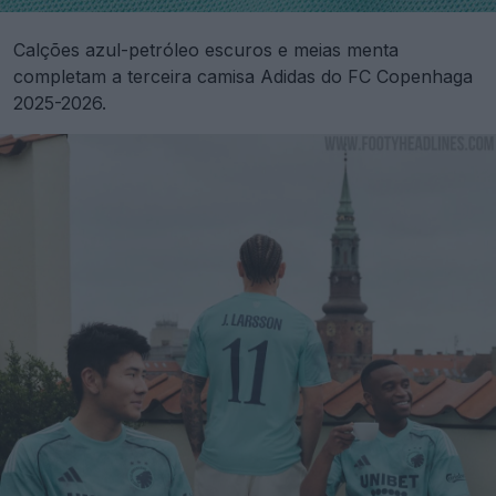
Calções azul-petróleo escuros e meias menta
completam a terceira camisa Adidas do FC Copenhaga
2025-2026.