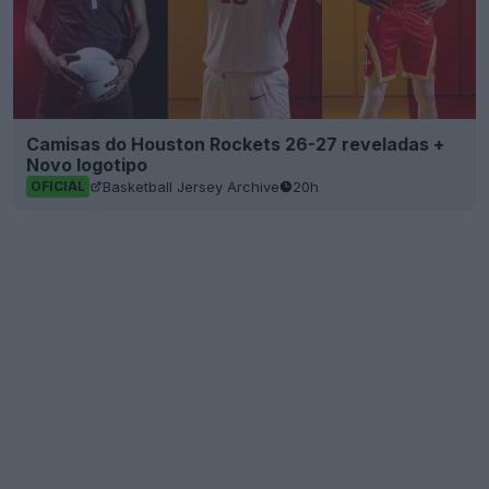
Camisas do Houston Rockets 26-27 reveladas +
Novo logotipo
Basketball Jersey Archive
20h
OFICIAL