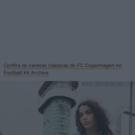
Confira as camisas clássicas do FC Copenhagen no
Football Kit Archive