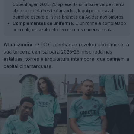
Copenhagen 2025-26 apresenta uma base verde menta
clara com detalhes texturizados, logotipos em azul-
petróleo escuro e listras brancas da Adidas nos ombros.
Complementos do uniforme:
O uniforme é completado
com calções azul-petróleo escuros e meias menta.
Atualização:
O FC Copenhague revelou oficialmente a
sua terceira camisa para 2025-26, inspirada nas
estátuas, torres e arquitetura intemporal que definem a
capital dinamarquesa.