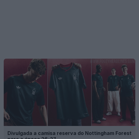
Divulgada a camisa reserva do Nottingham Forest