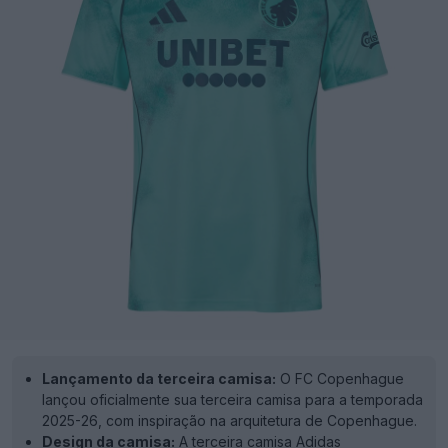
Lançamento da terceira camisa:
O FC Copenhague
lançou oficialmente sua terceira camisa para a temporada
2025-26, com inspiração na arquitetura de Copenhague.
Design da camisa:
A terceira camisa Adidas