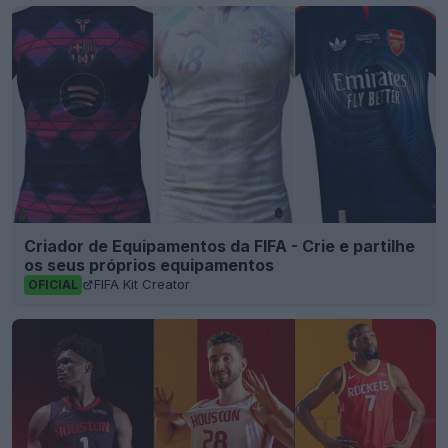
Criador de Equipamentos da FIFA - Crie e partilhe
os seus próprios equipamentos
FIFA Kit Creator
OFICIAL