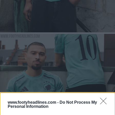
www.footyheadlines.com -
Do Not Process My
Personal Information