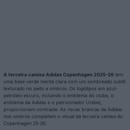
A terceira camisa Adidas Copenhagen 2025-26
tem
uma base verde menta clara com um sombreado subtil
texturado no peito e ombros. Os logótipos em azul-
petróleo escuro, incluindo o emblema do clube, o
emblema da Adidas e o patrocinador Unibet,
proporcionam contraste. As riscas brancas da Adidas
nos ombros completam o visual da terceira camisa do
Copenhagen 25-26.