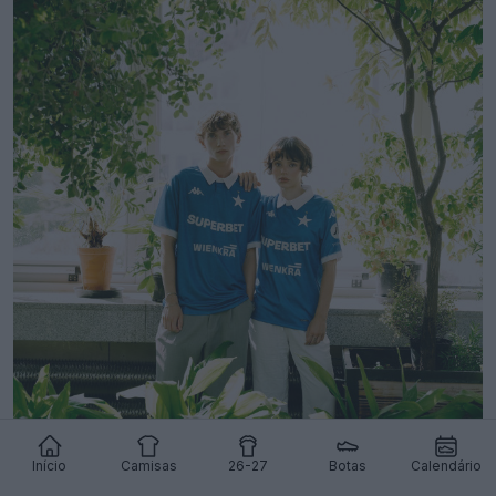
Início
Camisas
26-27
Botas
Calendário