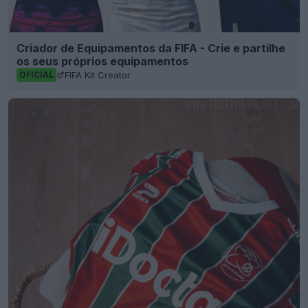
Criador de Equipamentos da FIFA - Crie e partilhe
os seus próprios equipamentos
FIFA Kit Creator
OFICIAL