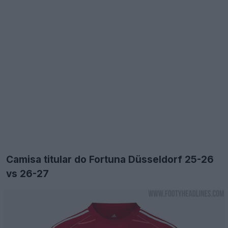
Camisa titular do Fortuna Düsseldorf 25-26
vs 26-27