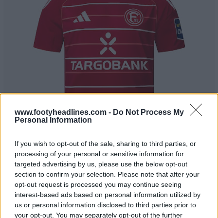
www.footyheadlines.com -
Do Not Process My
Personal Information
If you wish to opt-out of the sale, sharing to third parties, or
processing of your personal or sensitive information for
targeted advertising by us, please use the below opt-out
section to confirm your selection. Please note that after your
opt-out request is processed you may continue seeing
interest-based ads based on personal information utilized by
us or personal information disclosed to third parties prior to
your opt-out. You may separately opt-out of the further