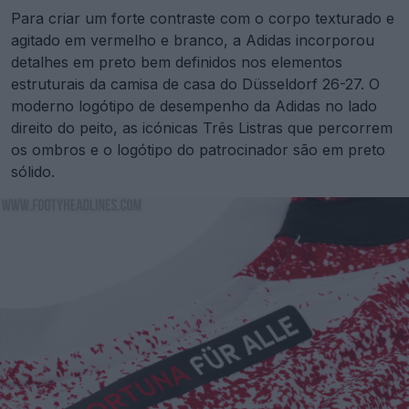
Para criar um forte contraste com o corpo texturado e
agitado em vermelho e branco, a Adidas incorporou
detalhes em preto bem definidos nos elementos
estruturais da camisa de casa do Düsseldorf 26-27. O
moderno logótipo de desempenho da Adidas no lado
direito do peito, as icónicas Três Listras que percorrem
os ombros e o logótipo do patrocinador são em preto
sólido.