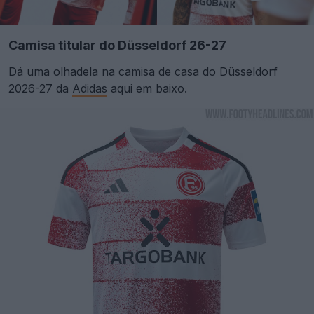
Camisa titular do Düsseldorf 26-27
Dá uma olhadela na camisa de casa do Düsseldorf
2026-27 da
Adidas
aqui em baixo.