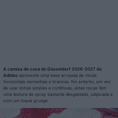
A camisa de casa do Düsseldorf 2026-2027 da
Adidas
apresenta uma base arrojada de riscas
horizontais vermelhas e brancas. No entanto, em vez
de usar linhas simples e contínuas, estas riscas têm
uma textura de spray bastante desgastada, salpicada e
com um toque grunge.