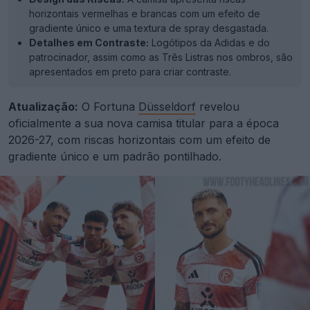
horizontais vermelhas e brancas com um efeito de
gradiente único e uma textura de spray desgastada.
Detalhes em Contraste:
Logótipos da Adidas e do
patrocinador, assim como as Três Listras nos ombros, são
apresentados em preto para criar contraste.
Atualização:
O Fortuna
Düsseldorf
revelou
oficialmente a sua nova camisa titular para a época
2026-27, com riscas horizontais com um efeito de
gradiente único e um padrão pontilhado.