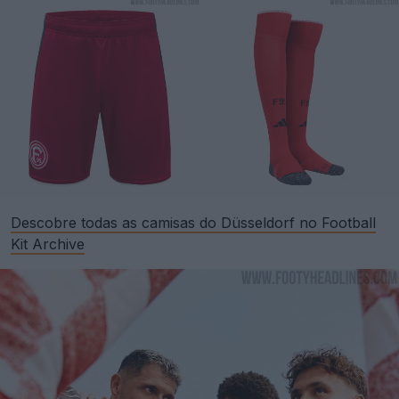
Descobre todas as camisas do Düsseldorf no Football
Kit Archive