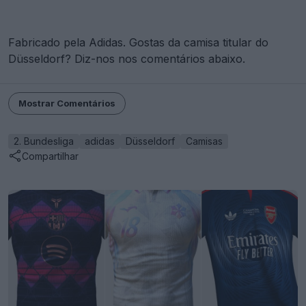
Fabricado pela Adidas. Gostas da camisa titular do
Düsseldorf? Diz-nos nos comentários abaixo.
Mostrar Comentários
2. Bundesliga
adidas
Düsseldorf
Camisas
Compartilhar