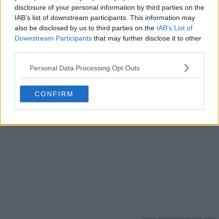
disclosure of your personal information by third parties on the
IAB’s list of downstream participants. This information may
also be disclosed by us to third parties on the
IAB’s List of
Downstream Participants
that may further disclose it to other
third parties.
Personal Data Processing Opt Outs
CONFIRM