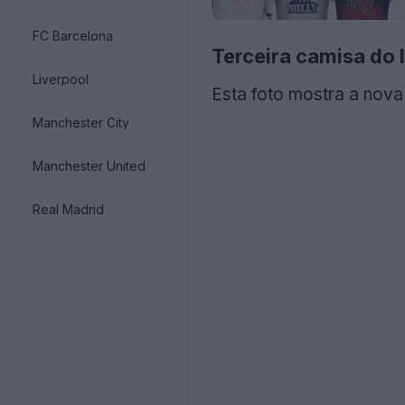
FC Barcelona
Terceira camisa do 
Liverpool
Esta foto mostra a nova
Manchester City
Manchester United
Real Madrid