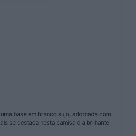
 uma base em branco sujo, adornada com
ais se destaca nesta camisa é a brilhante