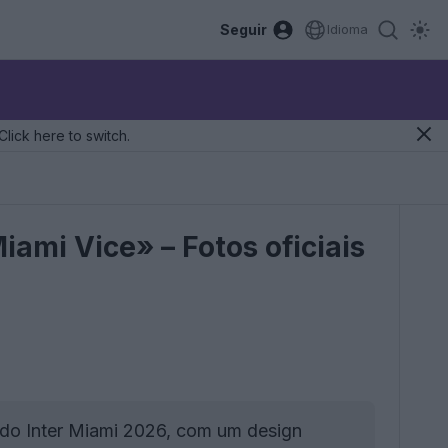
Seguir
Idioma
Click here to switch.
ami Vice» – Fotos oficiais
a do Inter Miami 2026, com um design