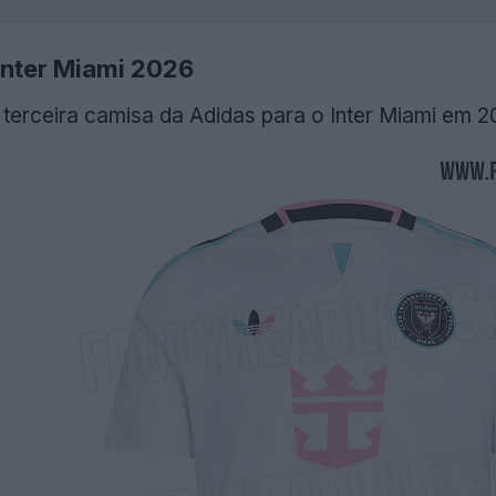
Inter Miami 2026
 terceira camisa da Adidas para o Inter Miami em 2