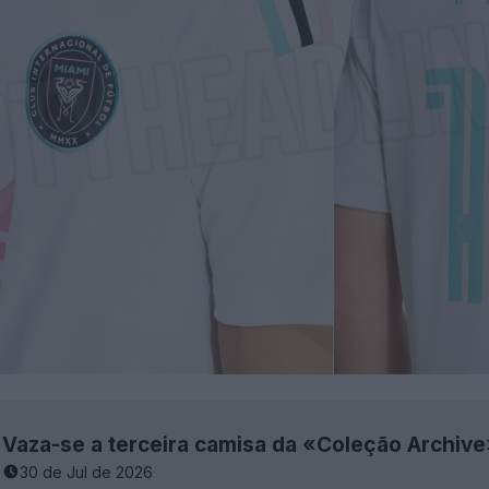
30 de Jul de 2026