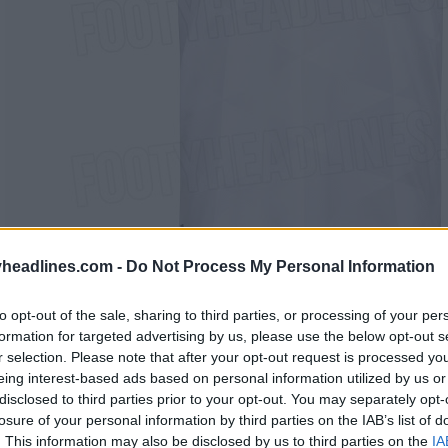
headlines.com -
Do Not Process My Personal Information
to opt-out of the sale, sharing to third parties, or processing of your per
formation for targeted advertising by us, please use the below opt-out s
r selection. Please note that after your opt-out request is processed y
eing interest-based ads based on personal information utilized by us or
disclosed to third parties prior to your opt-out. You may separately opt-
losure of your personal information by third parties on the IAB’s list of
. This information may also be disclosed by us to third parties on the
IA