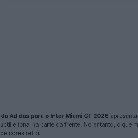
 da Adidas para o Inter Miami CF 2026
apresenta
til e tonal na parte da frente. No entanto, o que m
de cores retro.