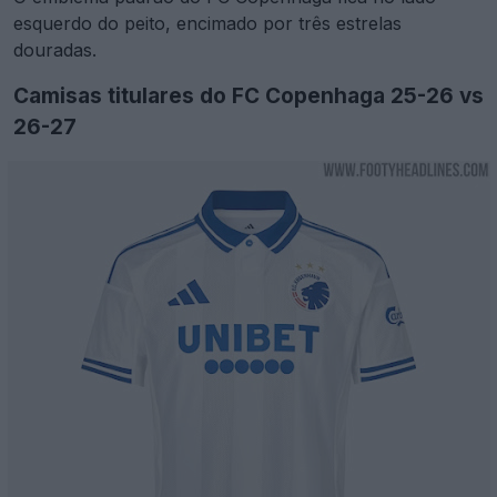
esquerdo do peito, encimado por três estrelas
douradas.
Camisas titulares do FC Copenhaga 25-26 vs
26-27