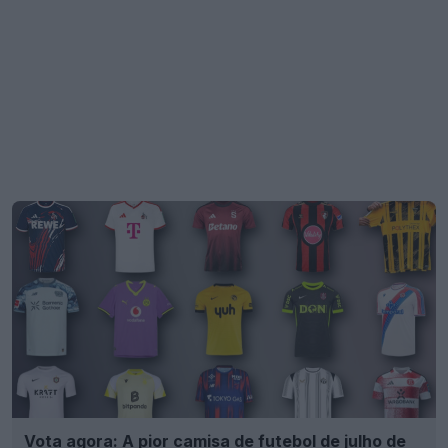
Vota agora: A pior camisa de futebol de julho de