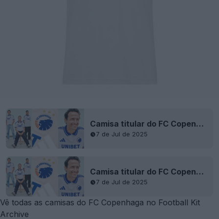
Camisa titular do FC Copenhague 25-26 lançada
7 de Jul de 2025
Camisa titular do FC Copenhague 25-26 lançada
7 de Jul de 2025
Vê todas as camisas do FC Copenhaga no Football Kit
Archive