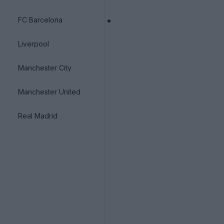
FC Barcelona
Liverpool
Manchester City
Manchester United
Real Madrid