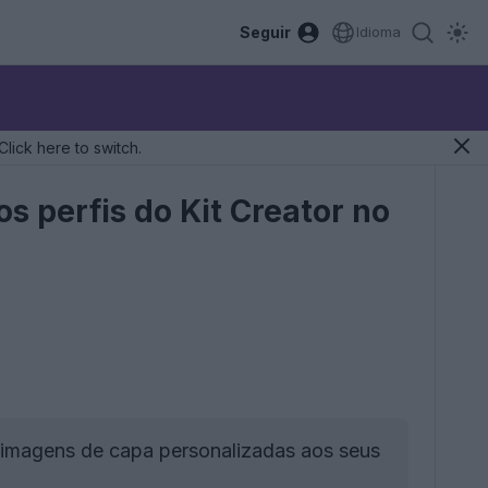
Seguir
Idioma
Click here to switch.
 perfis do Kit Creator no
 imagens de capa personalizadas aos seus