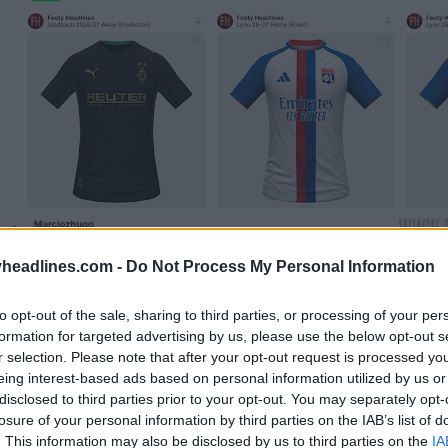
headlines.com -
Do Not Process My Personal Information
to opt-out of the sale, sharing to third parties, or processing of your per
formation for targeted advertising by us, please use the below opt-out s
r selection. Please note that after your opt-out request is processed y
eing interest-based ads based on personal information utilized by us or
disclosed to third parties prior to your opt-out. You may separately opt-
losure of your personal information by third parties on the IAB’s list of
. This information may also be disclosed by us to third parties on the
IA