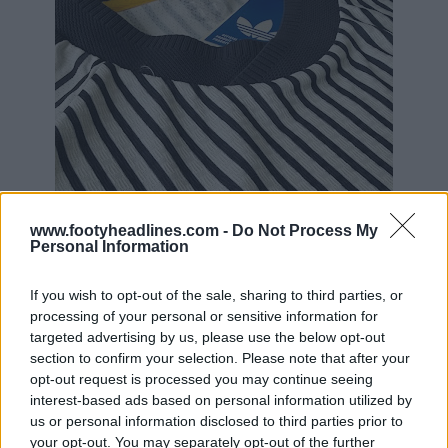
www.footyheadlines.com -
Do Not Process My
Personal Information
If you wish to opt-out of the sale, sharing to third parties, or
processing of your personal or sensitive information for
targeted advertising by us, please use the below opt-out
section to confirm your selection. Please note that after your
opt-out request is processed you may continue seeing
interest-based ads based on personal information utilized by
us or personal information disclosed to third parties prior to
your opt-out. You may separately opt-out of the further