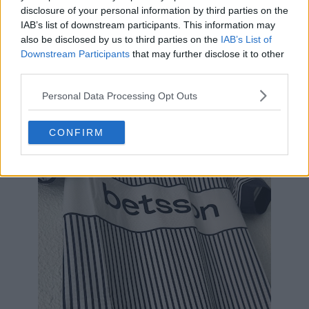
disclosure of your personal information by third parties on the
IAB’s list of downstream participants. This information may
also be disclosed by us to third parties on the
IAB’s List of
Downstream Participants
that may further disclose it to other
third parties.
Personal Data Processing Opt Outs
CONFIRM