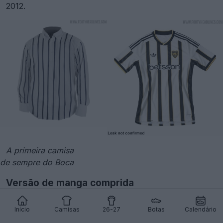
2012.
A primeira camisa
de sempre do Boca
Versão de manga comprida
Início
Camisas
26-27
Botas
Calendário