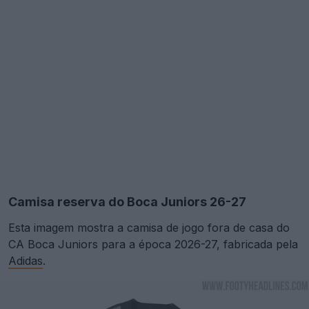
Camisa reserva do Boca Juniors 26-27
Esta imagem mostra a camisa de jogo fora de casa do
CA Boca Juniors para a época 2026-27, fabricada pela
Adidas
.