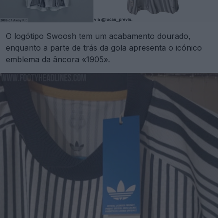
O logótipo Swoosh tem um acabamento dourado,
enquanto a parte de trás da gola apresenta o icónico
emblema da âncora «1905».