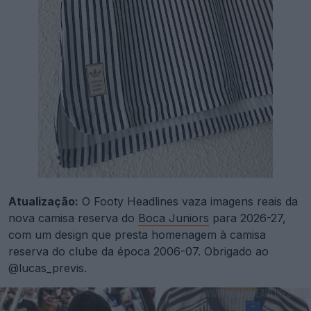
Atualização:
O Footy Headlines vaza imagens reais da
nova camisa reserva do
Boca Juniors
para 2026-27,
com um design que presta homenagem à camisa
reserva do clube da época 2006-07. Obrigado ao
@lucas_previs.