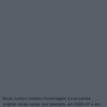
Boca Juniors prestou homenagem à sua camisa
original várias vezes, por exemplo, em 2006-07 e em