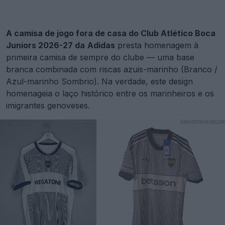
A camisa de jogo fora de casa do Club Atlético Boca
Juniors 2026-27 da
Adidas
presta homenagem à
primeira camisa de sempre do clube — uma base
branca combinada com riscas azuis-marinho (Branco /
Azul-marinho Sombrio). Na verdade, este design
homenageia o laço histórico entre os marinheiros e os
imigrantes genoveses.