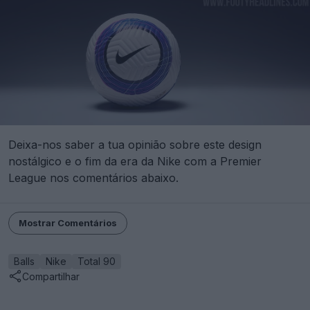
Deixa-nos saber a tua opinião sobre este design
nostálgico e o fim da era da Nike com a Premier
League nos comentários abaixo.
Mostrar Comentários
Balls
Nike
Total 90
Compartilhar