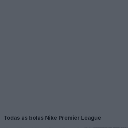
Todas as bolas Nike Premier League