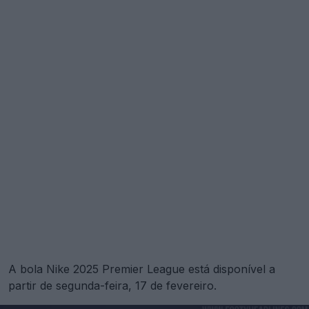
A bola Nike 2025 Premier League está disponível a
partir de segunda-feira, 17 de fevereiro.