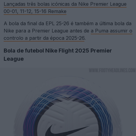
Lançadas três bolas icónicas da Nike Premier League
00-01, 11-12, 15-16 Remake
A bola da final da EPL 25-26 é também a última bola da
Nike para a Premier League antes de
a Puma assumir o
controlo a partir da época 2025-26
.
Bola de futebol Nike Flight 2025 Premier
League