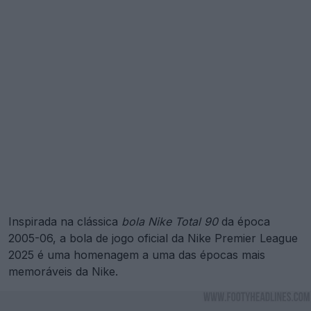
Inspirada na clássica
bola Nike Total 90
da época
2005-06, a bola de jogo oficial da Nike Premier League
2025 é uma homenagem a uma das épocas mais
memoráveis da Nike.