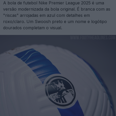
A bola de futebol Nike Premier League 2025 é uma
versão modernizada da bola original. É branca com as
"riscas" arrojadas em azul com detalhes em
roxo/claro. Um Swoosh preto e um nome e logótipo
dourados completam o visual.