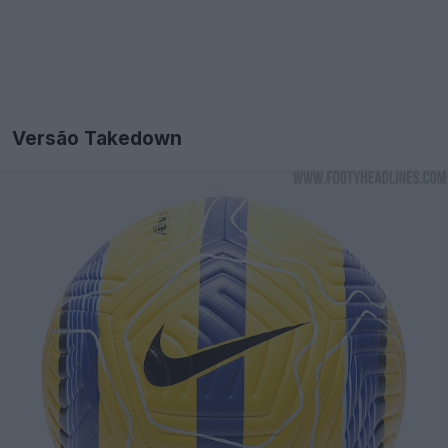
Versão Takedown