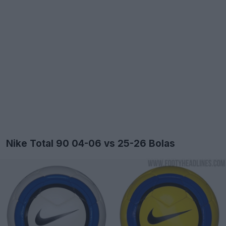
Nike Total 90 04-06 vs 25-26 Bolas