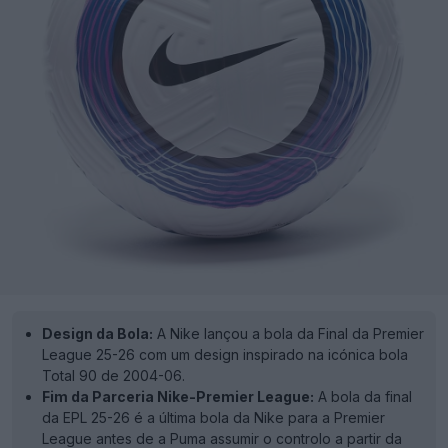
Design da Bola:
A Nike lançou a bola da Final da Premier
League 25-26 com um design inspirado na icónica bola
Total 90 de 2004-06.
Fim da Parceria Nike-Premier League:
A bola da final
da EPL 25-26 é a última bola da Nike para a Premier
League antes de a Puma assumir o controlo a partir da