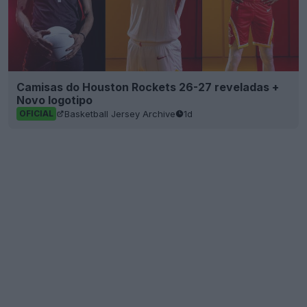
Camisas do Houston Rockets 26-27 reveladas +
Novo logotipo
Basketball Jersey Archive
1d
OFICIAL