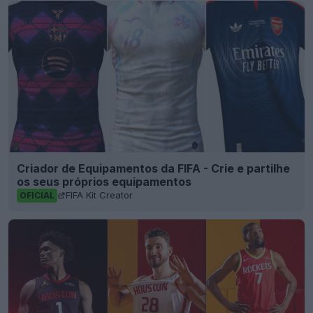
Criador de Equipamentos da FIFA - Crie e partilhe
os seus próprios equipamentos
FIFA Kit Creator
OFICIAL