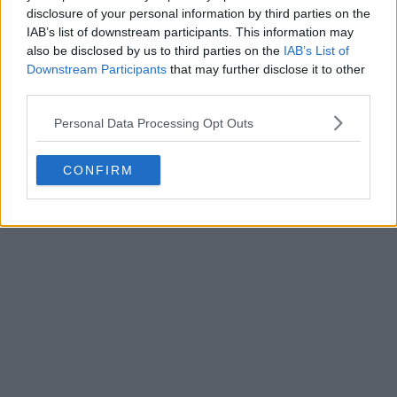
disclosure of your personal information by third parties on the
IAB’s list of downstream participants. This information may
also be disclosed by us to third parties on the
IAB’s List of
Downstream Participants
that may further disclose it to other
third parties.
Personal Data Processing Opt Outs
CONFIRM