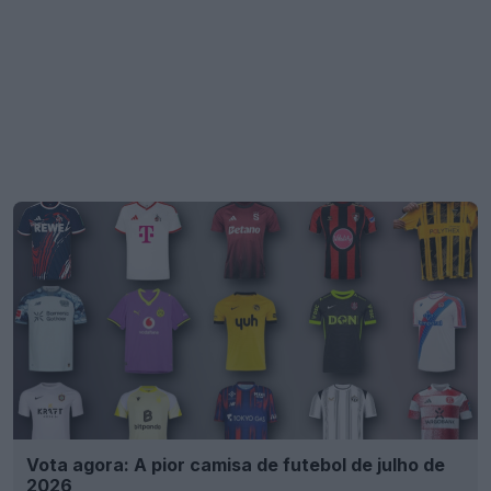
Vota agora: A pior camisa de futebol de julho de
2026