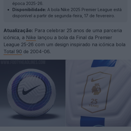
época 2025-26.
Disponibilidade:
A bola Nike 2025 Premier League está
disponível a partir de segunda-feira, 17 de fevereiro.
Atualização:
Para celebrar 25 anos de uma parceria
icónica, a
Nike
lançou a bola da Final da Premier
League 25-26 com um design inspirado na icónica bola
Total 90
de 2004-06.