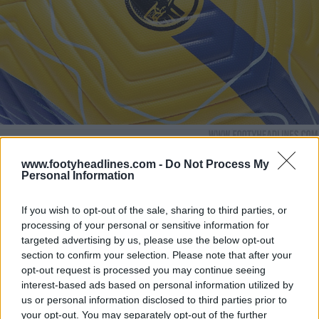
www.footyheadlines.com -
Do Not Process My
Personal Information
If you wish to opt-out of the sale, sharing to third parties, or
processing of your personal or sensitive information for
targeted advertising by us, please use the below opt-out
section to confirm your selection. Please note that after your
opt-out request is processed you may continue seeing
interest-based ads based on personal information utilized by
us or personal information disclosed to third parties prior to
your opt-out. You may separately opt-out of the further