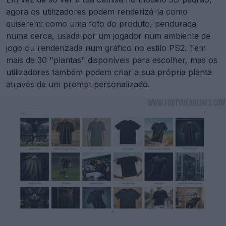
agora os utilizadores podem renderizá-la como
quiserem: como uma foto do produto, pendurada
numa cerca, usada por um jogador num ambiente de
jogo ou renderizada num gráfico no estilo PS2. Tem
mais de 30 "plantas" disponíveis para escolher, mas os
utilizadores também podem criar a sua própria planta
através de um prompt personalizado.