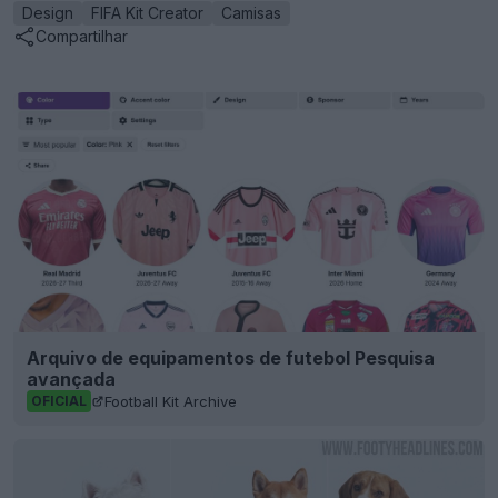
Design
FIFA Kit Creator
Camisas
Compartilhar
Arquivo de equipamentos de futebol Pesquisa
avançada
Football Kit Archive
OFICIAL