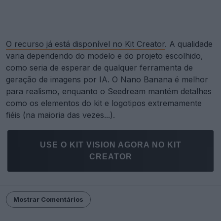
O recurso já está disponível no Kit Creator
. A qualidade
varia dependendo do modelo e do projeto escolhido,
como seria de esperar de qualquer ferramenta de
geração de imagens por IA. O Nano Banana é melhor
para realismo, enquanto o Seedream mantém detalhes
como os elementos do kit e logotipos extremamente
fiéis (na maioria das vezes...).
USE O KIT VISION AGORA NO KIT
CREATOR
Mostrar Comentários