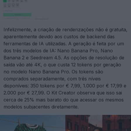
Infelizmente, a criação de renderizações não é gratuita,
aparentemente devido aos custos de backend das
ferramentas de IA utilizadas. A geração é feita por um
dos três modelos de IA: Nano Banana Pro, Nano
Banana 2 e Seedream 4.5. As opções de resolução de
saída vão até 4K, o que custa 12 tokens por geração
no modelo Nano Banana Pro. Os tokens são
comprados separadamente, com três níveis
disponíveis: 350 tokens por € 7,99, 1.000 por € 17,99 e
2.000 por € 27,99. O Kit Creator observa que isso sai
cerca de 25% mais barato do que acessar os mesmos
modelos subjacentes diretamente.