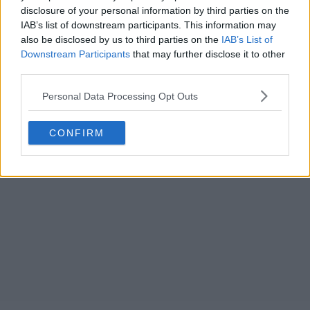
disclosure of your personal information by third parties on the
IAB’s list of downstream participants. This information may
also be disclosed by us to third parties on the
IAB’s List of
Downstream Participants
that may further disclose it to other
third parties.
Personal Data Processing Opt Outs
CONFIRM