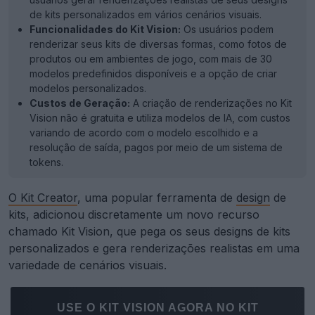
de kits personalizados em vários cenários visuais.
Funcionalidades do Kit Vision:
Os usuários podem
renderizar seus kits de diversas formas, como fotos de
produtos ou em ambientes de jogo, com mais de 30
modelos predefinidos disponíveis e a opção de criar
modelos personalizados.
Custos de Geração:
A criação de renderizações no Kit
Vision não é gratuita e utiliza modelos de IA, com custos
variando de acordo com o modelo escolhido e a
resolução de saída, pagos por meio de um sistema de
tokens.
O Kit Creator
, uma popular ferramenta de
design
de
kits, adicionou discretamente um novo recurso
chamado Kit Vision, que pega os seus designs de kits
personalizados e gera renderizações realistas em uma
variedade de cenários visuais.
USE O KIT VISION AGORA NO KIT