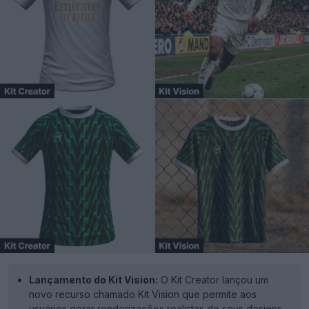
Lançamento do Kit Vision:
O Kit Creator lançou um
novo recurso chamado Kit Vision que permite aos
usuários gerar renderizações realistas de seus designs