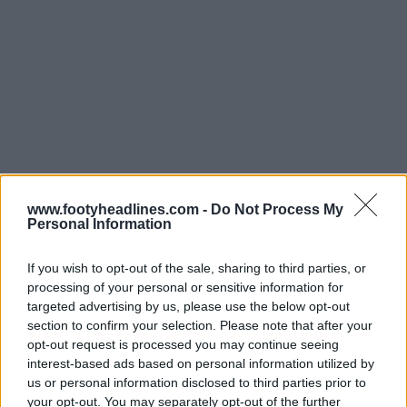
www.footyheadlines.com -
Do Not Process My
Personal Information
If you wish to opt-out of the sale, sharing to third parties, or
processing of your personal or sensitive information for
targeted advertising by us, please use the below opt-out
section to confirm your selection. Please note that after your
opt-out request is processed you may continue seeing
interest-based ads based on personal information utilized by
us or personal information disclosed to third parties prior to
your opt-out. You may separately opt-out of the further