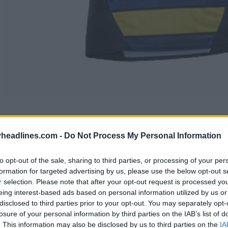
headlines.com -
Do Not Process My Personal Information
to opt-out of the sale, sharing to third parties, or processing of your per
formation for targeted advertising by us, please use the below opt-out s
r selection. Please note that after your opt-out request is processed y
eing interest-based ads based on personal information utilized by us or
disclosed to third parties prior to your opt-out. You may separately opt-
losure of your personal information by third parties on the IAB’s list of
. This information may also be disclosed by us to third parties on the
IA