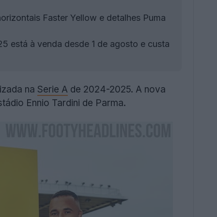
orizontais Faster Yellow e detalhes Puma
5 está à venda desde 1 de agosto e custa
lizada na
Serie A
de 2024-2025. A nova
tádio Ennio Tardini de Parma.