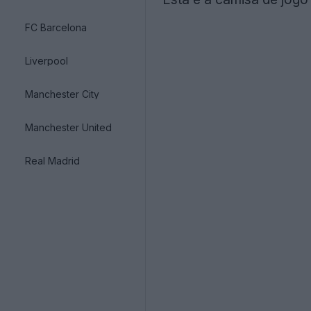
FC Barcelona
Liverpool
Manchester City
Manchester United
Real Madrid