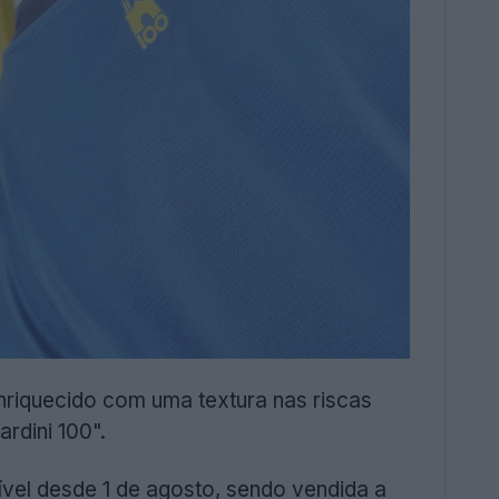
riquecido com uma textura nas riscas
rdini 100".
vel desde 1 de agosto, sendo vendida a