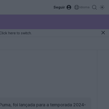
Seguir
Idioma
Click here to switch.
Puma, foi lançada para a temporada 2024-