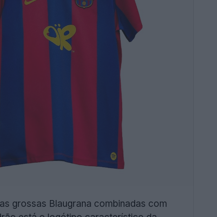
iscas grossas Blaugrana combinadas com