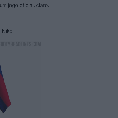
 jogo oficial, claro.
 Nike.