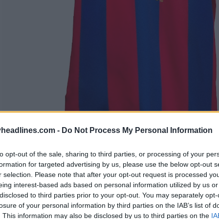
headlines.com -
Do Not Process My Personal Information
to opt-out of the sale, sharing to third parties, or processing of your per
formation for targeted advertising by us, please use the below opt-out s
r selection. Please note that after your opt-out request is processed y
eing interest-based ads based on personal information utilized by us or
disclosed to third parties prior to your opt-out. You may separately opt-
losure of your personal information by third parties on the IAB’s list of
. This information may also be disclosed by us to third parties on the
IA