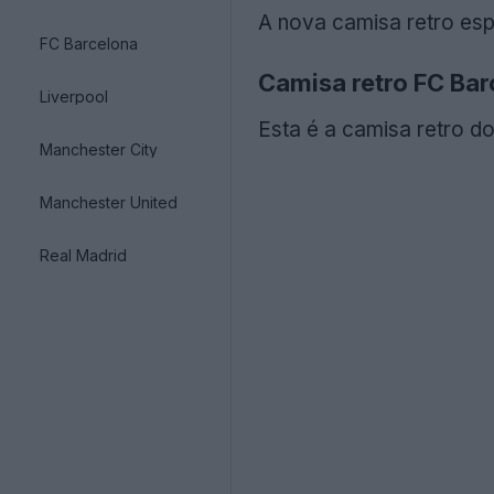
A nova camisa retro esp
FC Barcelona
Camisa retro FC Ba
Liverpool
Esta é a camisa retro d
Manchester City
Manchester United
Real Madrid