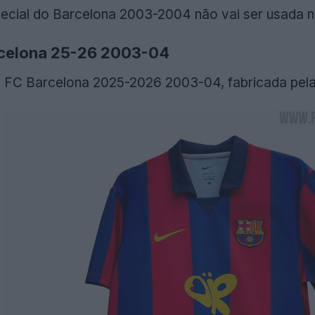
ecial do Barcelona 2003-2004 não vai ser usada num
rcelona 25-26 2003-04
o FC Barcelona 2025-2026 2003-04, fabricada pela