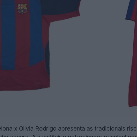
lona x Olivia Rodrigo apresenta as tradicionais r