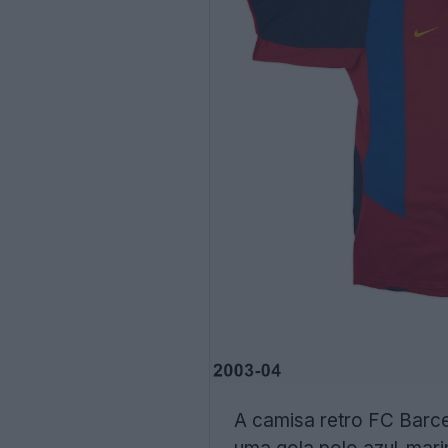
A camisa retro FC Barce