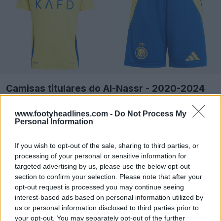
Camisas titulares do Al-Nassr - 2020-2024
www.footyheadlines.com -
Do Not Process My
Personal Information
If you wish to opt-out of the sale, sharing to third parties, or
processing of your personal or sensitive information for
targeted advertising by us, please use the below opt-out
section to confirm your selection. Please note that after your
opt-out request is processed you may continue seeing
interest-based ads based on personal information utilized by
us or personal information disclosed to third parties prior to
your opt-out. You may separately opt-out of the further