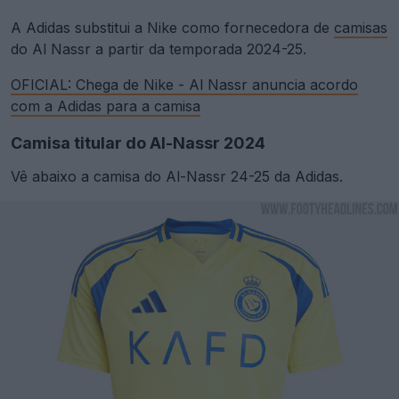
A Adidas substitui a Nike como fornecedora de
camisas
do Al Nassr a partir da temporada 2024-25.
OFICIAL: Chega de Nike - Al Nassr anuncia acordo
com a Adidas para a camisa
Camisa titular do Al-Nassr 2024
Vê abaixo a camisa do Al-Nassr 24-25 da Adidas.