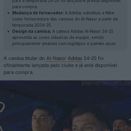
para a temporada 24-25 foi lançada e já está disponível
para compra.
Mudança de fornecedor:
A Adidas substituiu a Nike
como fornecedora das camisas do Al-Nassr a partir da
temporada 2024-25.
Design da camisa:
A camisa Adidas Al-Nassr 24-25
apresenta as cores clássicas da equipe, sendo
principalmente amarela com logotipos e painéis azuis.
A camisa titular do
Al-Nassr
Adidas
24-25 foi
oficialmente lançada pelo clube e já está disponível
para compra.