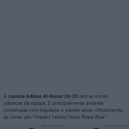
A
camisa Adidas Al-Nassr 24-25
tem as cores
clássicas da equipa. É principalmente amarela
combinada com logotipos e painéis azuis. Oficialmente,
as cores são "Impact Yellow/Team Royal Blue".