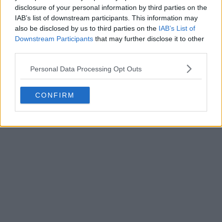
disclosure of your personal information by third parties on the
IAB’s list of downstream participants. This information may
also be disclosed by us to third parties on the
IAB’s List of
Downstream Participants
that may further disclose it to other
third parties.
Personal Data Processing Opt Outs
CONFIRM