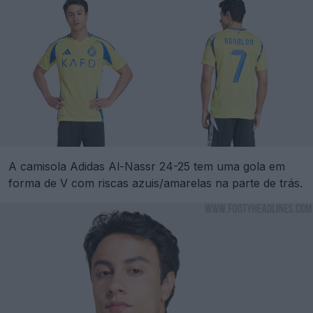
A camisola Adidas Al-Nassr 24-25 tem uma gola em
forma de V com riscas azuis/amarelas na parte de trás.