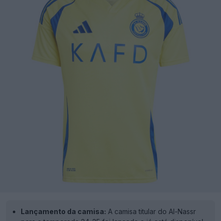
Lançamento da camisa:
A camisa titular do Al-Nassr