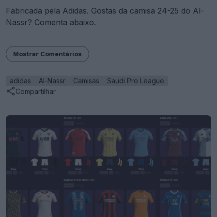
Fabricada pela Adidas. Gostas da camisa 24-25 do Al-
Nassr? Comenta abaixo.
Mostrar Comentários
adidas
Al-Nassr
Camisas
Saudi Pro League
Compartilhar