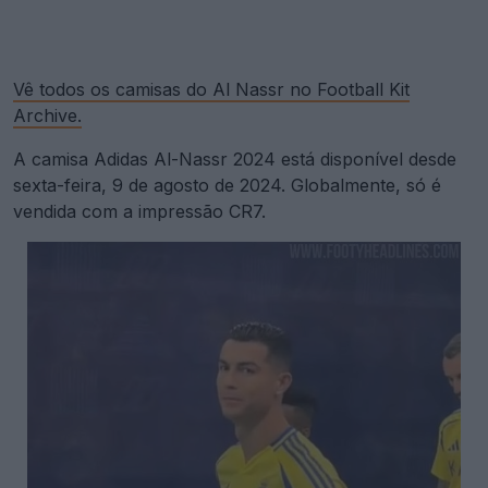
Vê todos os camisas do Al Nassr no Football Kit
Archive.
A camisa Adidas Al-Nassr 2024 está disponível desde
sexta-feira, 9 de agosto de 2024. Globalmente, só é
vendida com a impressão CR7.