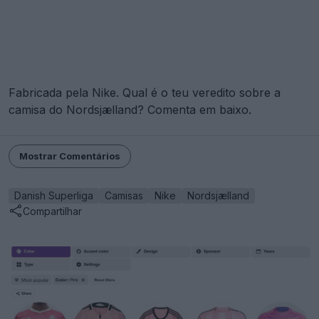
Fabricada pela Nike. Qual é o teu veredito sobre a
camisa do Nordsjælland? Comenta em baixo.
Mostrar Comentários
Danish Superliga
Camisas
Nike
Nordsjælland
Compartilhar