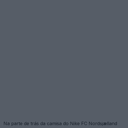
Na parte de trás da camisa do Nike FC Nordsjælland