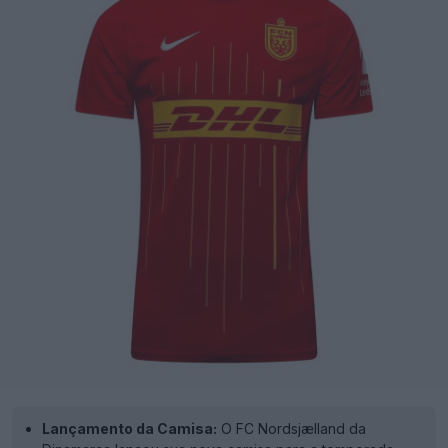
Lançamento da Camisa:
O FC Nordsjælland da