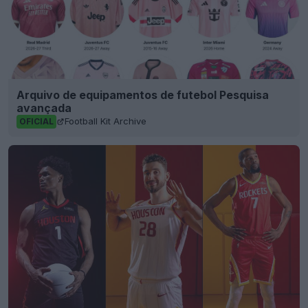
Arquivo de equipamentos de futebol Pesquisa
avançada
Football Kit Archive
OFICIAL