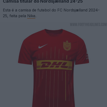
Camisa titular do Nordsjælland 24-25
Esta é a camisa de futebol do FC Nordsjælland 2024-
25, feita pela
Nike
.