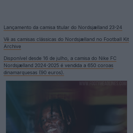
Lançamento da camisa titular do Nordsjælland 23-24
Vê as camisas clássicas do Nordsjælland no Football Kit
Archive
Disponível desde 16 de julho, a camisa do Nike FC
Nordsjælland 2024-2025 é vendida a 650 coroas
dinamarquesas (90 euros).