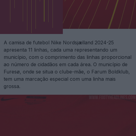
A camisa de futebol Nike Nordsjælland 2024-25
apresenta 11 linhas, cada uma representando um
município, com o comprimento das linhas proporcional
ao número de cidadãos em cada área. O município de
Furesø, onde se situa o clube-mãe, o Farum Boldklub,
tem uma marcação especial com uma linha mais
grossa.