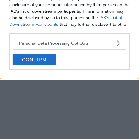
disclosure of your personal information by third parties on the
IAB’s list of downstream participants. This information may
also be disclosed by us to third parties on the
IAB’s List of
Downstream Participants
that may further disclose it to other
third parties.
Personal Data Processing Opt Outs
CONFIRM