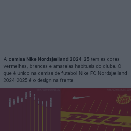
A
camisa Nike Nordsjælland 2024-25
tem as cores
vermelhas, brancas e amarelas habituais do clube. O
que é único na camisa de futebol Nike FC Nordsjælland
2024-2025 é o design na frente.