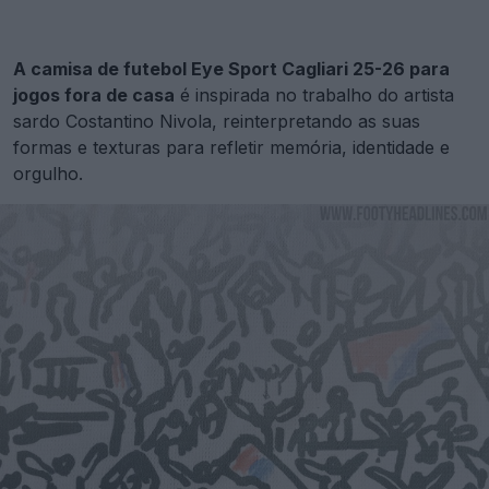
A camisa de futebol Eye Sport Cagliari 25-26 para
jogos fora de casa
é inspirada no trabalho do artista
sardo Costantino Nivola, reinterpretando as suas
formas e texturas para refletir memória, identidade e
orgulho.