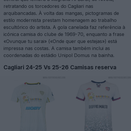
retratando os torcedores do Cagliari nas
arquibancadas. À volta das mangas, pictogramas de
estilo modernista prestam homenagem ao trabalho
escultórico do artista. A gola canelada faz referência à
icónica camisa do clube de 1969-70, enquanto a frase
«Ovunque tu sarai» («Onde quer que estejas») está
impressa nas costas. A camisa também inclui as
coordenadas do estádio Unipol Domus na bainha.
Cagliari 24-25 Vs 25-26 Camisas reserva