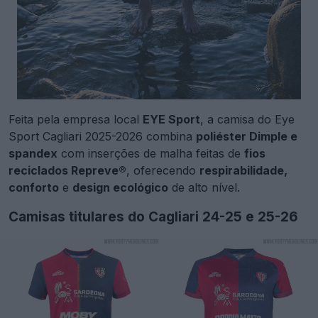
Feita pela empresa local
EYE Sport
, a camisa do Eye
Sport Cagliari 2025-2026 combina
poliéster Dimple e
spandex
com inserções de malha feitas de
fios
reciclados Repreve®
, oferecendo
respirabilidade,
conforto
e
design ecológico
de alto nível.
Camisas titulares do Cagliari 24-25 e 25-26