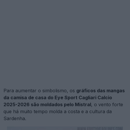
Para aumentar o simbolismo, os
gráficos das mangas
da camisa de casa do Eye Sport Cagliari Calcio
2025-2026 são moldados pelo Mistral
, o vento forte
que há muito tempo molda a costa e a cultura da
Sardenha.