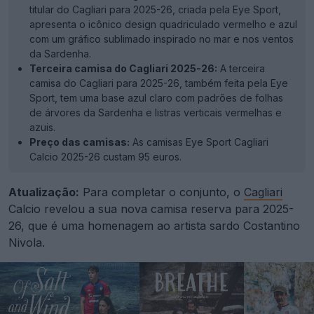
titular do Cagliari para 2025-26, criada pela Eye Sport,
apresenta o icônico design quadriculado vermelho e azul
com um gráfico sublimado inspirado no mar e nos ventos
da Sardenha.
Terceira camisa do Cagliari 2025-26:
A terceira
camisa do Cagliari para 2025-26, também feita pela Eye
Sport, tem uma base azul claro com padrões de folhas
de árvores da Sardenha e listras verticais vermelhas e
azuis.
Preço das camisas:
As camisas Eye Sport Cagliari
Calcio 2025-26 custam 95 euros.
Atualização:
Para completar o conjunto, o
Cagliari
Calcio revelou a sua nova camisa reserva para 2025-
26, que é uma homenagem ao artista sardo Costantino
Nivola.