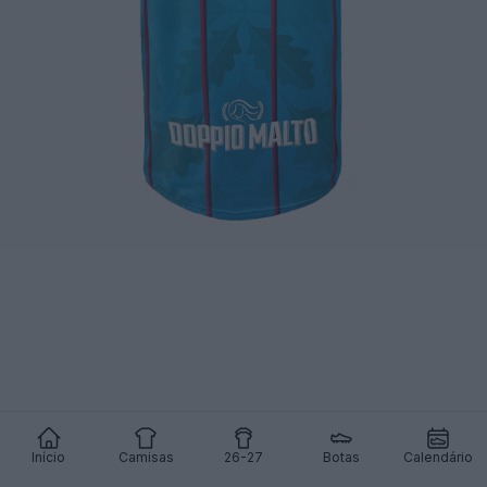
Início
Camisas
26-27
Botas
Calendário