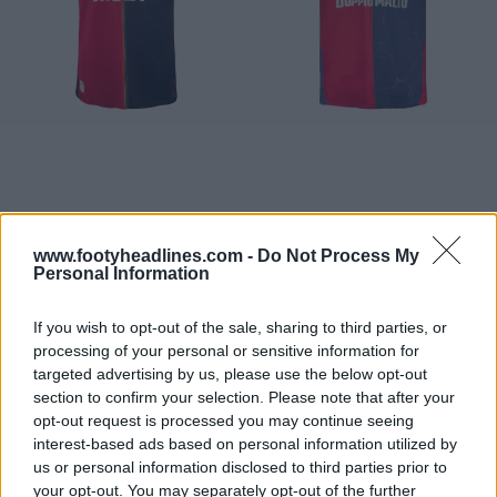
www.footyheadlines.com -
Do Not Process My
Personal Information
If you wish to opt-out of the sale, sharing to third parties, or
processing of your personal or sensitive information for
targeted advertising by us, please use the below opt-out
section to confirm your selection. Please note that after your
opt-out request is processed you may continue seeing
interest-based ads based on personal information utilized by
us or personal information disclosed to third parties prior to
your opt-out. You may separately opt-out of the further