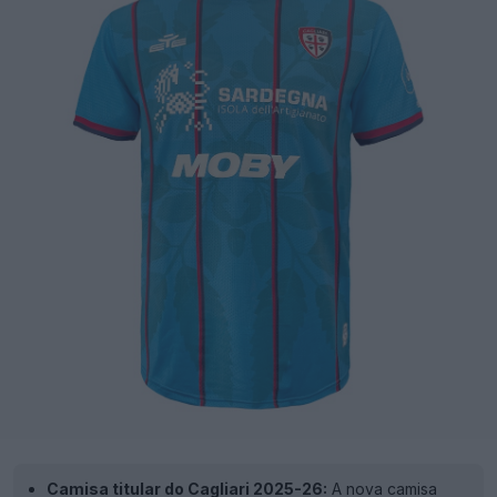
Camisa titular do Cagliari 2025-26:
A nova camisa