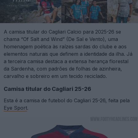
A camisa titular do Cagliari Calcio para 2025-26 se
chama “Of Salt and Wind” (De Sal e Vento), uma
homenagem poética às raízes sardas do clube e aos
elementos naturais que definem a identidade da ilha. Já
a terceira camisa destaca a extensa herança florestal
da Sardenha, com padrões de folhas de azinheira,
carvalho e sobreiro em um tecido reciclado.
Camisa titular do Cagliari 25-26
Esta é a camisa de futebol do Cagliari 25-26, feita pela
Eye Sport
.