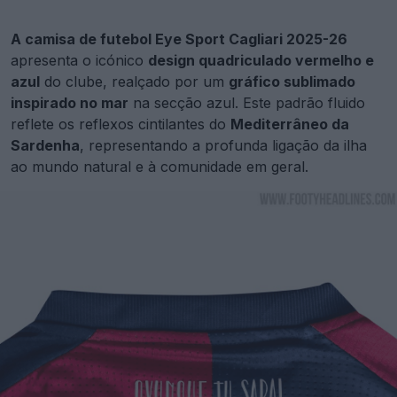
A camisa de futebol Eye Sport Cagliari 2025-26
apresenta o icónico
design quadriculado vermelho e
azul
do clube, realçado por um
gráfico sublimado
inspirado no mar
na secção azul. Este padrão fluido
reflete os reflexos cintilantes do
Mediterrâneo da
Sardenha
, representando a profunda ligação da ilha
ao mundo natural e à comunidade em geral.