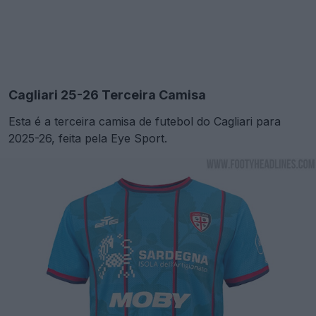
Cagliari 25-26 Terceira Camisa
Esta é a terceira camisa de futebol do Cagliari para
2025-26, feita pela Eye Sport.