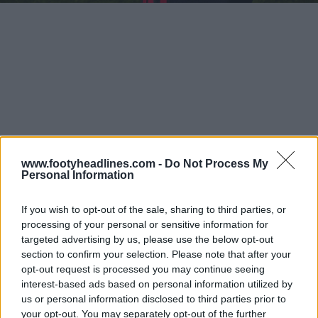
www.footyheadlines.com -
Do Not Process My
Personal Information
If you wish to opt-out of the sale, sharing to third parties, or
processing of your personal or sensitive information for
targeted advertising by us, please use the below opt-out
section to confirm your selection. Please note that after your
opt-out request is processed you may continue seeing
interest-based ads based on personal information utilized by
us or personal information disclosed to third parties prior to
your opt-out. You may separately opt-out of the further