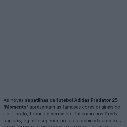
As novas
sapatilhas de futebol Adidas Predator 25
'Moments'
apresentam as famosas cores originais do
silo - preto, branco e vermelho. Tal como nos Preds
originais, a parte superior preta é combinada com três