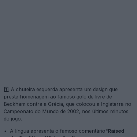
1️⃣ A chuteira esquerda apresenta um design que
presta homenagem ao famoso golo de livre de
Beckham contra a Grécia, que colocou a Inglaterra no
Campeonato do Mundo de 2002, nos últimos minutos
do jogo.
A língua apresenta o famoso comentário
"Raised