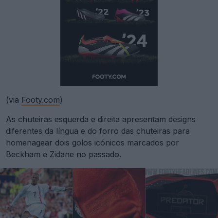
(via
Footy.com
)
As chuteiras esquerda e direita apresentam designs
diferentes da língua e do forro das chuteiras para
homenagear dois golos icónicos marcados por
Beckham e Zidane no passado.