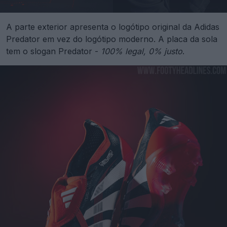
A parte exterior apresenta o logótipo original da Adidas
Predator em vez do logótipo moderno. A placa da sola
tem o slogan Predator -
100% legal, 0% justo
.