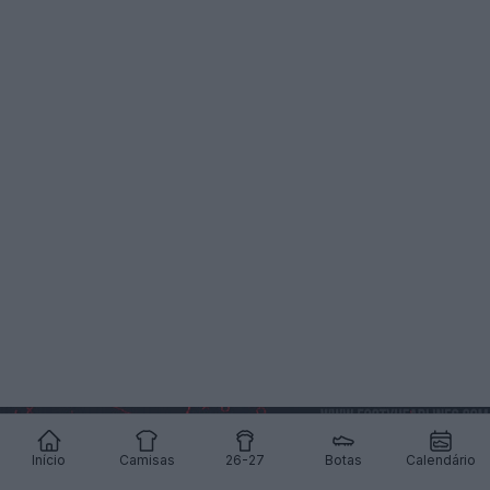
Início
Camisas
26-27
Botas
Calendário