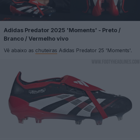
Adidas Predator 2025 'Moments' - Preto /
Branco / Vermelho vivo
Vê abaixo as
chuteiras
Adidas Predator 25 'Moments'.