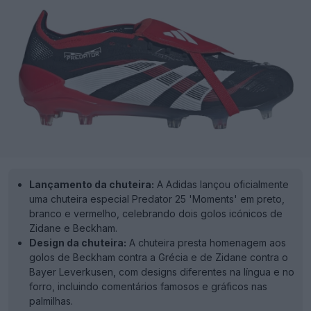
Lançamento da chuteira:
A Adidas lançou oficialmente
uma chuteira especial Predator 25 'Moments' em preto,
branco e vermelho, celebrando dois golos icónicos de
Zidane e Beckham.
Design da chuteira:
A chuteira presta homenagem aos
golos de Beckham contra a Grécia e de Zidane contra o
Bayer Leverkusen, com designs diferentes na língua e no
forro, incluindo comentários famosos e gráficos nas
palmilhas.