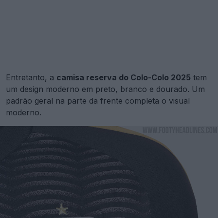
Entretanto, a
camisa reserva do Colo-Colo 2025
tem
um design moderno em preto, branco e dourado. Um
padrão geral na parte da frente completa o visual
moderno.