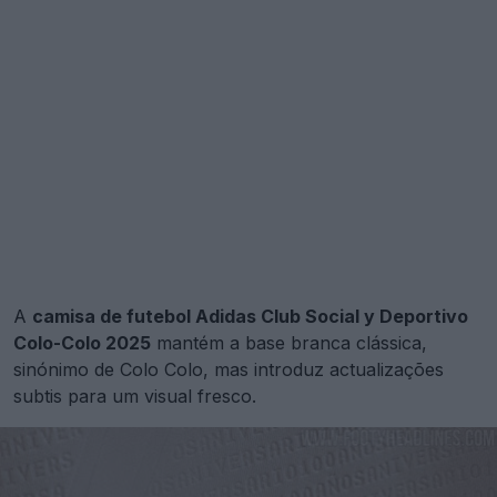
A
camisa de futebol Adidas Club Social y Deportivo
Colo-Colo 2025
mantém a base branca clássica,
sinónimo de Colo Colo, mas introduz actualizações
subtis para um visual fresco.