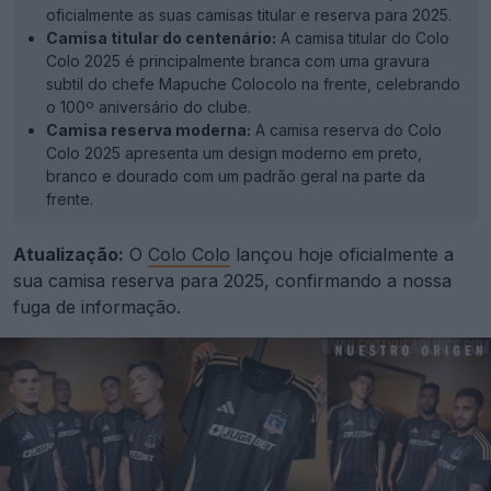
oficialmente as suas camisas titular e reserva para 2025.
Camisa titular do centenário:
A camisa titular do Colo
Colo 2025 é principalmente branca com uma gravura
subtil do chefe Mapuche Colocolo na frente, celebrando
o 100º aniversário do clube.
Camisa reserva moderna:
A camisa reserva do Colo
Colo 2025 apresenta um design moderno em preto,
branco e dourado com um padrão geral na parte da
frente.
Atualização:
O
Colo Colo
lançou hoje oficialmente a
sua camisa reserva para 2025, confirmando a nossa
fuga de informação.