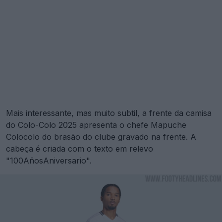
Mais interessante, mas muito subtil, a frente da camisa
do Colo-Colo 2025 apresenta o chefe Mapuche
Colocolo do brasão do clube gravado na frente. A
cabeça é criada com o texto em relevo
"100AñosAniversario".