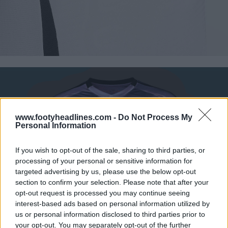
www.footyheadlines.com -
Do Not Process My
Personal Information
If you wish to opt-out of the sale, sharing to third parties, or
processing of your personal or sensitive information for
targeted advertising by us, please use the below opt-out
section to confirm your selection. Please note that after your
opt-out request is processed you may continue seeing
interest-based ads based on personal information utilized by
us or personal information disclosed to third parties prior to
your opt-out. You may separately opt-out of the further