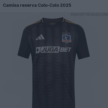
Camisa reserva Colo-Colo 2025