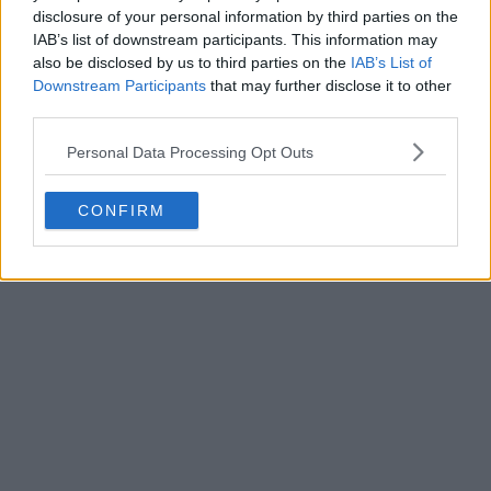
disclosure of your personal information by third parties on the
IAB’s list of downstream participants. This information may
also be disclosed by us to third parties on the
IAB’s List of
Downstream Participants
that may further disclose it to other
third parties.
Personal Data Processing Opt Outs
CONFIRM