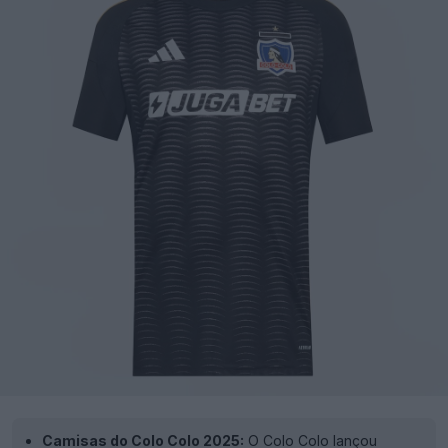
Camisas do Colo Colo 2025:
O Colo Colo lançou