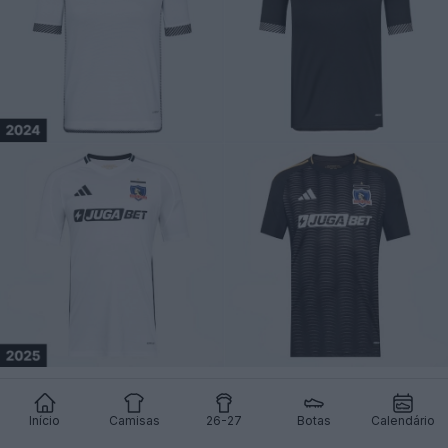
Início
Camisas
26-27
Botas
Calendário