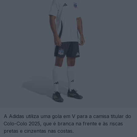
A Adidas utiliza uma gola em V para a camisa titular do
Colo-Colo 2025, que é branca na frente e às riscas
pretas e cinzentas nas costas.