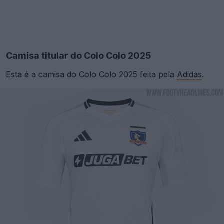
Camisa titular do Colo Colo 2025
Esta é a camisa do Colo Colo 2025 feita pela
Adidas
.