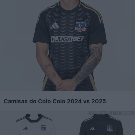
Camisas do Colo Colo 2024 vs 2025