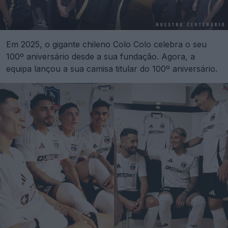
Em 2025, o gigante chileno Colo Colo celebra o seu
100º aniversário desde a sua fundação. Agora, a
equipa lançou a sua camisa titular do 100º aniversário.