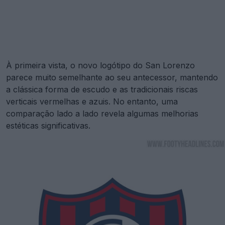
À primeira vista, o novo logótipo do San Lorenzo
parece muito semelhante ao seu antecessor, mantendo
a clássica forma de escudo e as tradicionais riscas
verticais vermelhas e azuis. No entanto, uma
comparação lado a lado revela algumas melhorias
estéticas significativas.