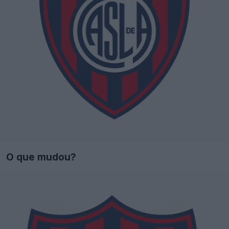
O que mudou?