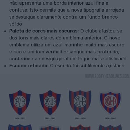
não apresenta uma borda interior azul fina e
confusa. Isto permite que a nova tipografia arrojada
se destaque claramente contra um fundo branco
sólido
Paleta de cores mais escuras:
O clube afastou-se
dos tons mais claros do emblema anterior. O novo
emblema utiliza um azul-marinho muito mais escuro
e rico e um tom vermelho-sangue mais profundo,
conferindo ao design geral um toque mais sofisticado
Escudo refinado:
O escudo foi subtilmente ajustado