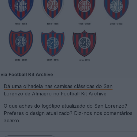
Dá uma olhadela nas camisas clássicas do San
Lorenzo de Almagro no Football Kit Archive
O que achas do logótipo atualizado do San Lorenzo?
Preferes o design atualizado? Diz-nos nos comentários
abaixo.