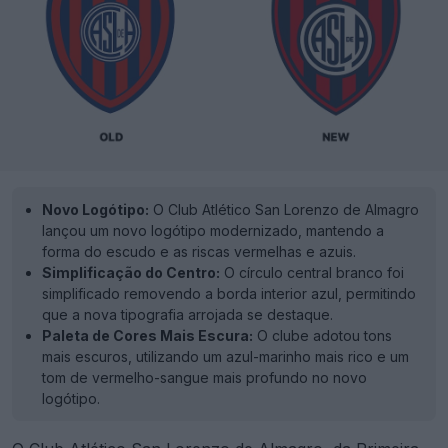
Novo Logótipo:
O Club Atlético San Lorenzo de Almagro
lançou um novo logótipo modernizado, mantendo a
forma do escudo e as riscas vermelhas e azuis.
Simplificação do Centro:
O círculo central branco foi
simplificado removendo a borda interior azul, permitindo
que a nova tipografia arrojada se destaque.
Paleta de Cores Mais Escura:
O clube adotou tons
mais escuros, utilizando um azul-marinho mais rico e um
tom de vermelho-sangue mais profundo no novo
logótipo.