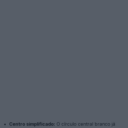
Centro simplificado:
O círculo central branco já