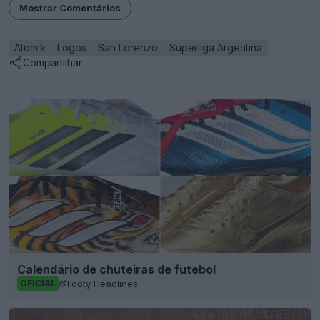
Mostrar Comentários
Atomik
Logos
San Lorenzo
Superliga Argentina
Compartilhar
Calendário de chuteiras de futebol
Footy Headlines
OFICIAL