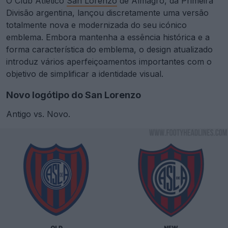
O Club Atlético
San Lorenzo
de Almagro, da Primeira
Divisão argentina, lançou discretamente uma versão
totalmente nova e modernizada do seu icónico
emblema. Embora mantenha a essência histórica e a
forma característica do emblema, o design atualizado
introduz vários aperfeiçoamentos importantes com o
objetivo de simplificar a identidade visual.
Novo logótipo do San Lorenzo
Antigo vs. Novo.