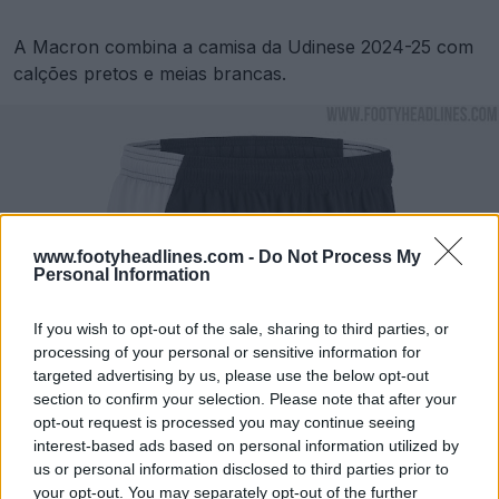
A Macron combina a camisa da Udinese 2024-25 com
calções pretos e meias brancas.
www.footyheadlines.com -
Do Not Process My
Personal Information
If you wish to opt-out of the sale, sharing to third parties, or
processing of your personal or sensitive information for
targeted advertising by us, please use the below opt-out
section to confirm your selection. Please note that after your
opt-out request is processed you may continue seeing
interest-based ads based on personal information utilized by
us or personal information disclosed to third parties prior to
your opt-out. You may separately opt-out of the further