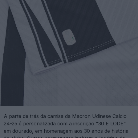
A parte de trás da camisa da Macron Udinese Calcio
24-25 é personalizada com a inscrição "30 E LODE"
em dourado, em homenagem aos 30 anos de história