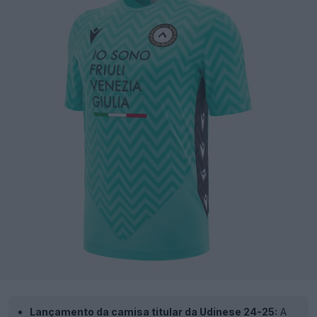
Lançamento da camisa titular da Udinese 24-25:
A