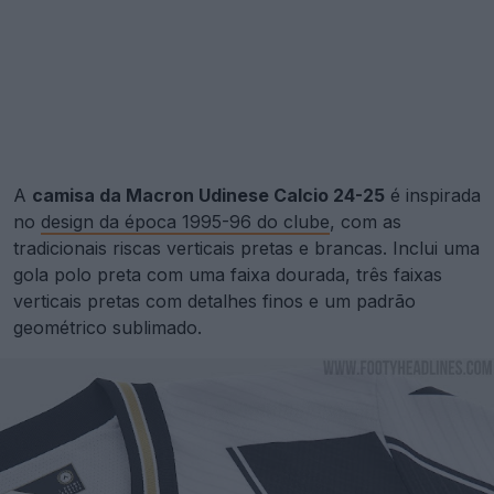
A
camisa da Macron Udinese Calcio 24-25
é inspirada
no
design da época 1995-96 do clube
, com as
tradicionais riscas verticais pretas e brancas. Inclui uma
gola polo preta com uma faixa dourada, três faixas
verticais pretas com detalhes finos e um padrão
geométrico sublimado.