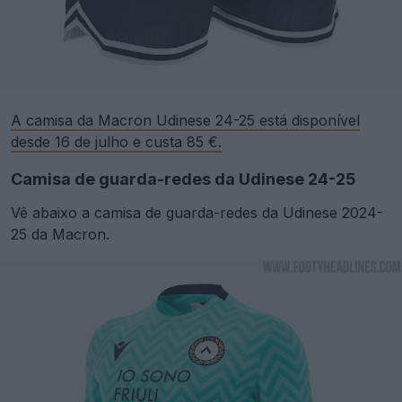
A camisa da Macron Udinese 24-25 está disponível
desde 16 de julho e custa 85 €.
Camisa de guarda-redes da Udinese 24-25
Vê abaixo a camisa de guarda-redes da Udinese 2024-
25 da Macron.