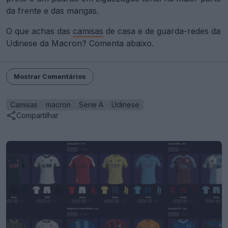
da frente e das mangas.
O que achas das
camisas
de casa e de guarda-redes da
Udinese da Macron? Comenta abaixo.
Mostrar Comentários
Camisas
macron
Serie A
Udinese
Compartilhar