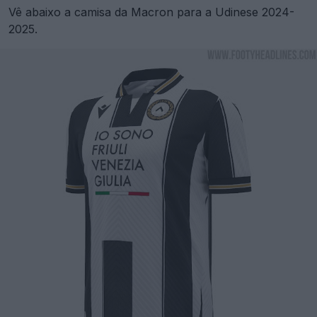
Vê abaixo a camisa da Macron para a Udinese 2024-
2025.