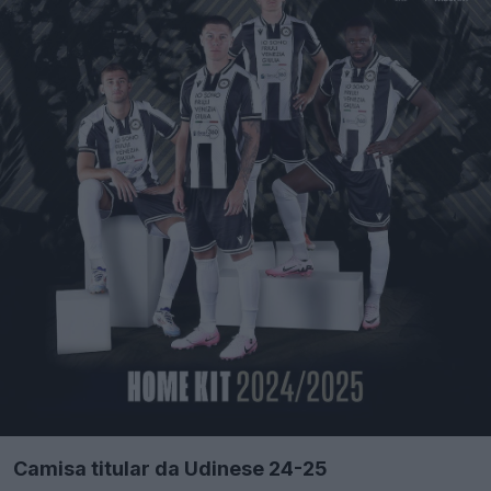
Camisa titular da Udinese 24-25