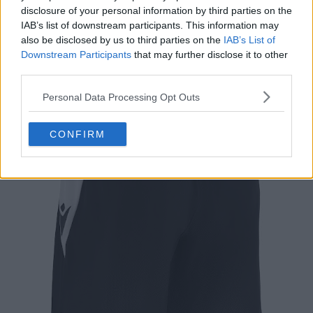
disclosure of your personal information by third parties on the
IAB’s list of downstream participants. This information may
also be disclosed by us to third parties on the
IAB’s List of
Downstream Participants
that may further disclose it to other
third parties.
Personal Data Processing Opt Outs
CONFIRM