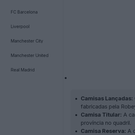
FC Barcelona
Liverpool
Manchester City
Manchester United
Real Madrid
Camisas Lançadas:
fabricadas pela Robe
Camisa Titular:
A cam
província no quadril.
Camisa Reserva:
A c