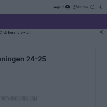
Seguir
Idioma
Click here to switch.
roningen 24-25