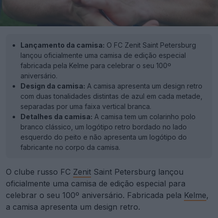
Lançamento da camisa:
O FC Zenit Saint Petersburg
lançou oficialmente uma camisa de edição especial
fabricada pela Kelme para celebrar o seu 100º
aniversário.
Design da camisa:
A camisa apresenta um design retro
com duas tonalidades distintas de azul em cada metade,
separadas por uma faixa vertical branca.
Detalhes da camisa:
A camisa tem um colarinho polo
branco clássico, um logótipo retro bordado no lado
esquerdo do peito e não apresenta um logótipo do
fabricante no corpo da camisa.
O clube russo FC
Zenit
Saint Petersburg lançou
oficialmente uma camisa de edição especial para
celebrar o seu 100º aniversário. Fabricada pela
Kelme
,
a camisa apresenta um design retro.