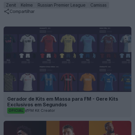
Zenit
Kelme
Russian Premier League
Camisas
Compartilhar
Gerador de Kits em Massa para FM - Gere Kits
Exclusivos em Segundos
FM Kit Creator
OFICIAL