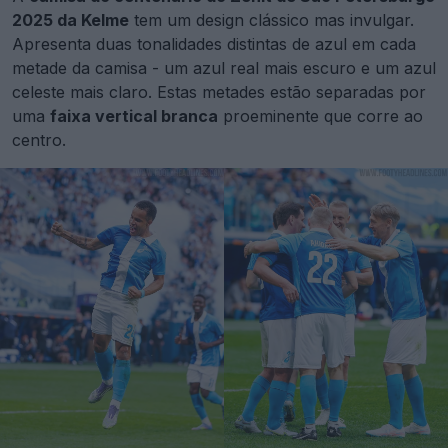
2025 da Kelme
tem um design clássico mas invulgar.
Apresenta duas tonalidades distintas de azul em cada
metade da camisa - um azul real mais escuro e um azul
celeste mais claro. Estas metades estão separadas por
uma
faixa vertical branca
proeminente que corre ao
centro.