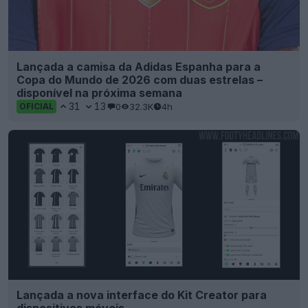
Lançada a camisa da Adidas Espanha para a
Copa do Mundo de 2026 com duas estrelas –
disponível na próxima semana
31
13
0
32.3K
4h
OFICIAL
Lançada a nova interface do Kit Creator para