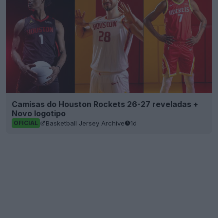
Camisas do Houston Rockets 26-27 reveladas +
Novo logotipo
Basketball Jersey Archive
1d
OFICIAL