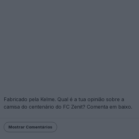
Fabricado pela Kelme. Qual é a tua opinião sobre a
camisa do centenário do FC Zenit? Comenta em baixo.
Mostrar Comentários