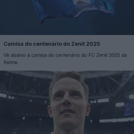
Camisa do centenário do Zenit 2025
Vê abaixo a camisa do centenário do FC Zenit 2025 da
Kelme.