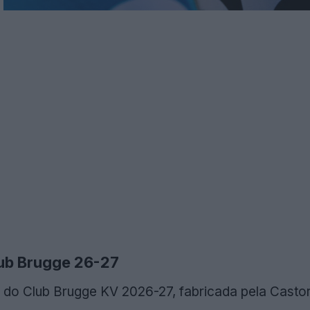
lub Brugge 26-27
 do Club Brugge KV 2026-27, fabricada pela Castor