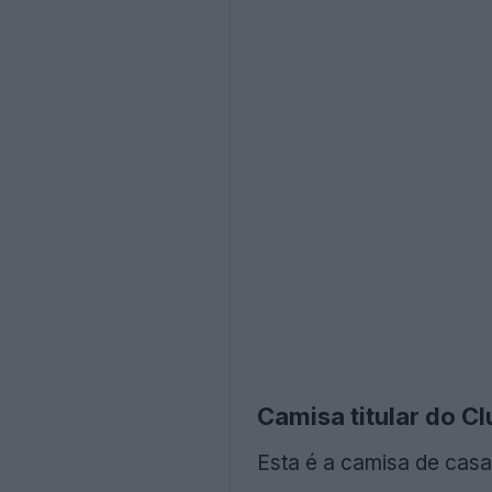
Camisa titular do C
Esta é a camisa de casa