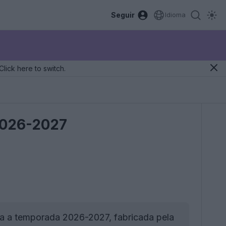
Seguir
Idioma
Click here to switch.
2026-2027
ra a temporada 2026-2027, fabricada pela