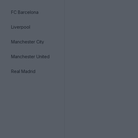
FC Barcelona
Liverpool
Manchester City
Manchester United
Real Madrid