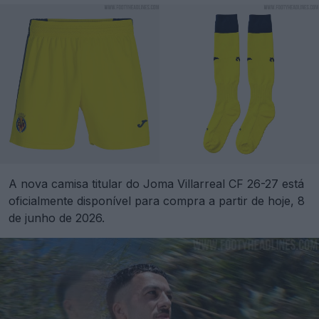
A nova camisa titular do Joma Villarreal CF 26-27 está
oficialmente disponível para compra a partir de hoje, 8
de junho de 2026.