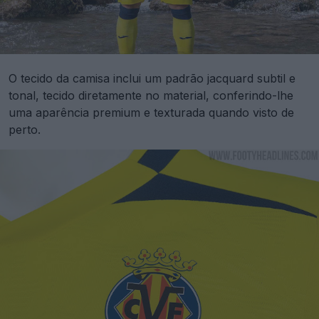
O tecido da camisa inclui um padrão jacquard subtil e
tonal, tecido diretamente no material, conferindo-lhe
uma aparência premium e texturada quando visto de
perto.