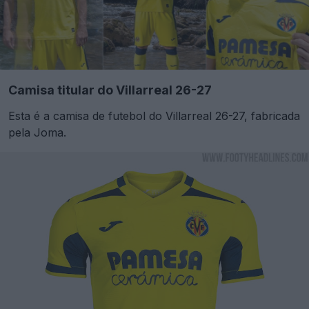
Camisa titular do Villarreal 26-27
Esta é a camisa de futebol do Villarreal 26-27, fabricada
pela Joma.