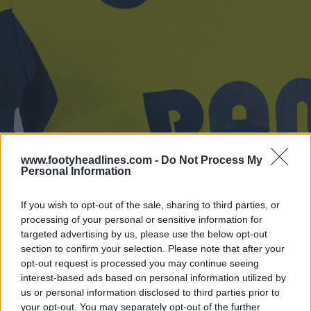
www.footyheadlines.com -
Do Not Process My
Personal Information
If you wish to opt-out of the sale, sharing to third parties, or
processing of your personal or sensitive information for
targeted advertising by us, please use the below opt-out
section to confirm your selection. Please note that after your
opt-out request is processed you may continue seeing
interest-based ads based on personal information utilized by
us or personal information disclosed to third parties prior to
your opt-out. You may separately opt-out of the further