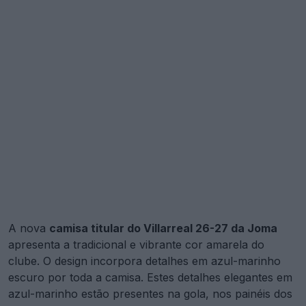
A nova
camisa titular do Villarreal 26-27 da Joma
apresenta a tradicional e vibrante cor amarela do
clube. O design incorpora detalhes em azul-marinho
escuro por toda a camisa. Estes detalhes elegantes em
azul-marinho estão presentes na gola, nos painéis dos