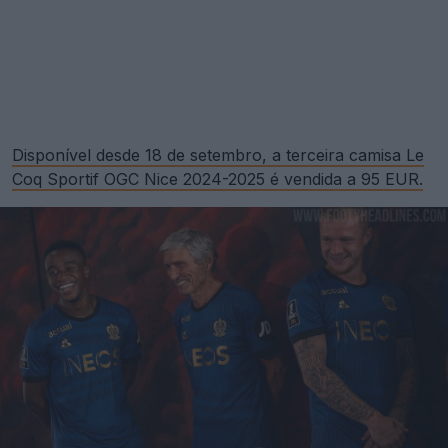
Disponível desde 18 de setembro, a terceira camisa Le
Coq Sportif OGC Nice 2024-2025 é vendida a 95 EUR.