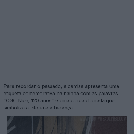
Para recordar o passado, a camisa apresenta uma
etiqueta comemorativa na bainha com as palavras
"OGC Nice, 120 anos" e uma coroa dourada que
simboliza a vitória e a herança.