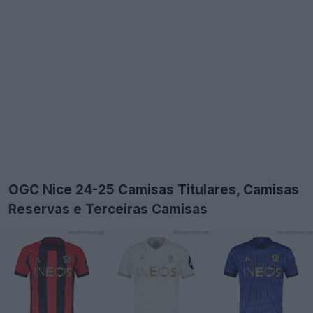
OGC Nice 24-25 Camisas Titulares, Camisas
Reservas e Terceiras Camisas