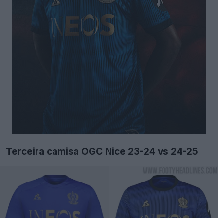
Terceira camisa OGC Nice 23-24 vs 24-25