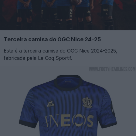
Terceira camisa do OGC Nice 24-25
Esta é a terceira camisa do
OGC Nice
2024-2025,
fabricada pela Le Coq Sportif.