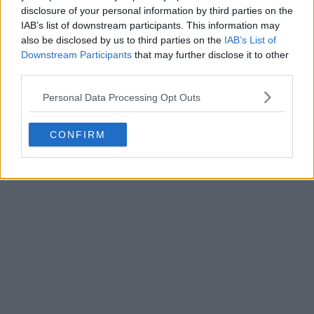
disclosure of your personal information by third parties on the
IAB’s list of downstream participants. This information may
also be disclosed by us to third parties on the
IAB’s List of
Downstream Participants
that may further disclose it to other
third parties.
Personal Data Processing Opt Outs
CONFIRM