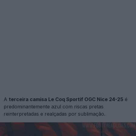
A
terceira camisa Le Coq Sportif OGC Nice 24-25
é
predominantemente azul com riscas pretas
reinterpretadas e realçadas por sublimação.