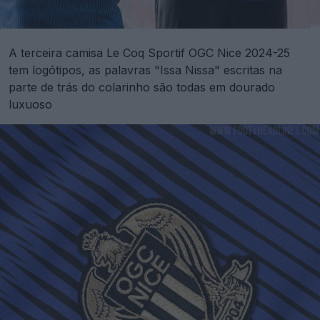
A terceira camisa Le Coq Sportif OGC Nice 2024-25
tem logótipos, as palavras "Issa Nissa" escritas na
parte de trás do colarinho são todas em dourado
luxuoso