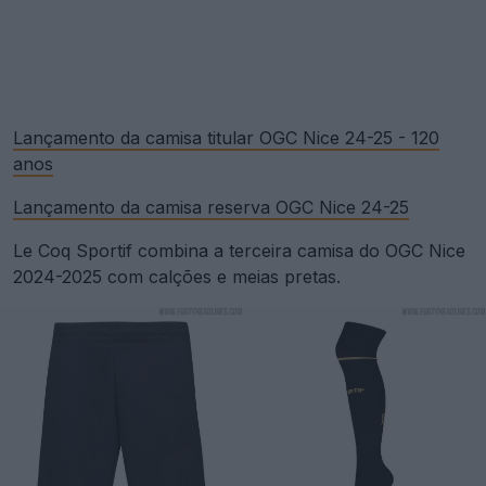
Lançamento da camisa titular OGC Nice 24-25 - 120
anos
Lançamento da camisa reserva OGC Nice 24-25
Le Coq Sportif combina a terceira camisa do OGC Nice
2024-2025 com calções e meias pretas.