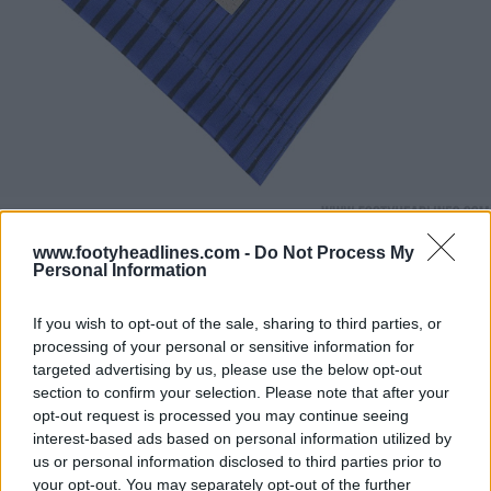
www.footyheadlines.com -
Do Not Process My
Personal Information
If you wish to opt-out of the sale, sharing to third parties, or
processing of your personal or sensitive information for
targeted advertising by us, please use the below opt-out
section to confirm your selection. Please note that after your
opt-out request is processed you may continue seeing
interest-based ads based on personal information utilized by
us or personal information disclosed to third parties prior to
your opt-out. You may separately opt-out of the further