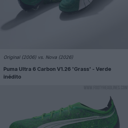
Original (2006) vs. Nova (2026)
Puma Ultra 6 Carbon V1.26 'Grass' - Verde
inédito