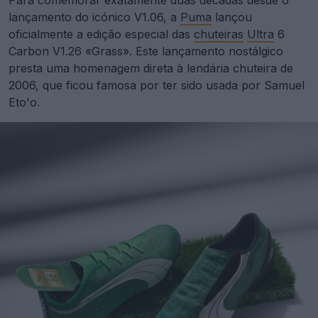
lançamento do icónico V1.06, a
Puma
lançou
oficialmente a edição especial das
chuteiras
Ultra
6
Carbon V1.26 «Grass». Este lançamento nostálgico
presta uma homenagem direta à lendária chuteira de
2006, que ficou famosa por ter sido usada por Samuel
Eto'o.