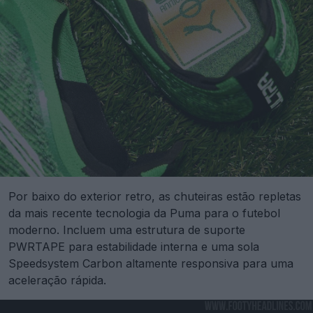
Por baixo do exterior retro, as chuteiras estão repletas
da mais recente tecnologia da Puma para o futebol
moderno. Incluem uma estrutura de suporte
PWRTAPE para estabilidade interna e uma sola
Speedsystem Carbon altamente responsiva para uma
aceleração rápida.