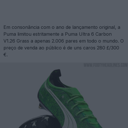
Em consonância com o ano de lançamento original, a
Puma limitou estritamente a Puma Ultra 6 Carbon
V1.26 Grass a apenas 2.006 pares em todo o mundo. O
preço de venda ao público é de uns caros 280 £/300
€.