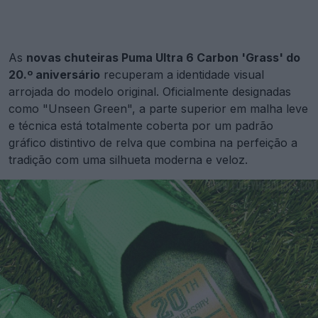
As
novas chuteiras Puma Ultra 6 Carbon 'Grass' do
20.º aniversário
recuperam a identidade visual
arrojada do modelo original. Oficialmente designadas
como "Unseen Green", a parte superior em malha leve
e técnica está totalmente coberta por um padrão
gráfico distintivo de relva que combina na perfeição a
tradição com uma silhueta moderna e veloz.