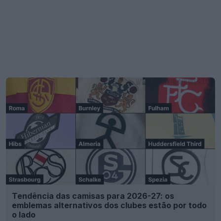
Tendência das camisas para 2026-27: os
emblemas alternativos dos clubes estão por todo
o lado