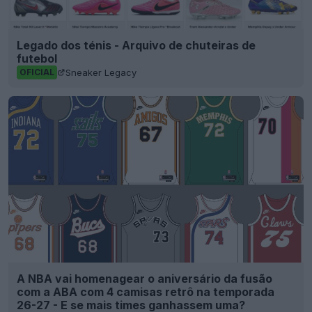
Legado dos ténis - Arquivo de chuteiras de
futebol
Sneaker Legacy
OFICIAL
A NBA vai homenagear o aniversário da fusão
com a ABA com 4 camisas retrô na temporada
26-27 - E se mais times ganhassem uma?