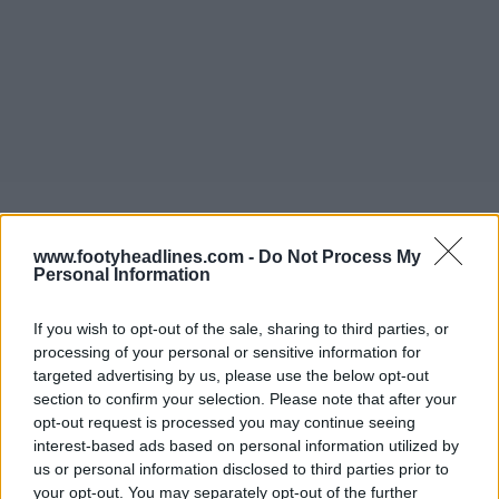
www.footyheadlines.com -
Do Not Process My
Personal Information
If you wish to opt-out of the sale, sharing to third parties, or
processing of your personal or sensitive information for
targeted advertising by us, please use the below opt-out
section to confirm your selection. Please note that after your
opt-out request is processed you may continue seeing
interest-based ads based on personal information utilized by
us or personal information disclosed to third parties prior to
your opt-out. You may separately opt-out of the further