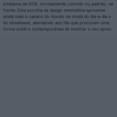
emblema da DFB, normalmente colorido ou padrão, na
frente. Esta escolha de design minimalista aproxima
ainda mais o casaco do mundo da moda do dia-a-dia e
do streetwear, atendendo aos fãs que procuram uma
forma subtil e contemporânea de mostrar o seu apoio.