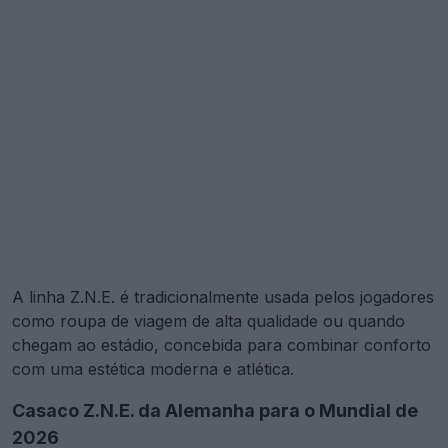
A linha Z.N.E. é tradicionalmente usada pelos jogadores
como roupa de viagem de alta qualidade ou quando
chegam ao estádio, concebida para combinar conforto
com uma estética moderna e atlética.
Casaco Z.N.E. da Alemanha para o Mundial de
2026