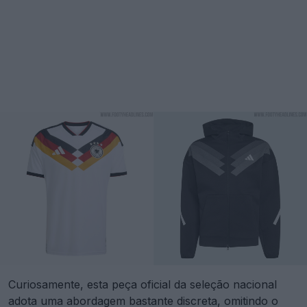
Curiosamente, esta peça oficial da seleção nacional
adota uma abordagem bastante discreta, omitindo o