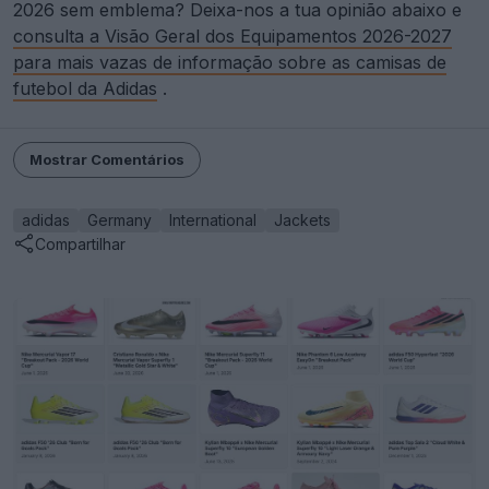
2026 sem emblema? Deixa-nos a tua opinião abaixo e
consulta a Visão Geral dos Equipamentos 2026-2027
para mais vazas de informação sobre as camisas de
futebol da Adidas
.
Mostrar Comentários
adidas
Germany
International
Jackets
Compartilhar