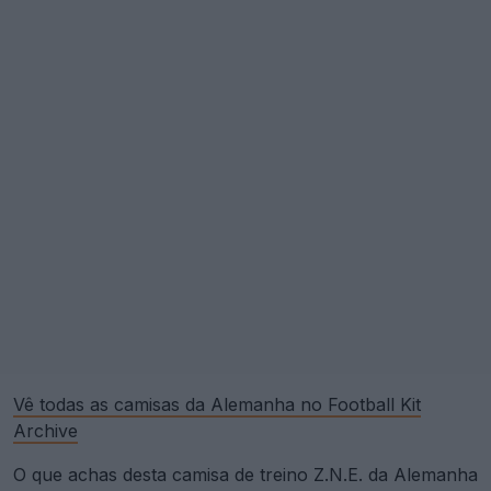
Vê todas as camisas da Alemanha no Football Kit
Archive
O que achas desta camisa de treino Z.N.E. da Alemanha