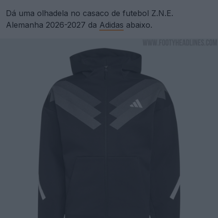
Dá uma olhadela no casaco de futebol Z.N.E.
Alemanha 2026-2027 da
Adidas
abaixo.