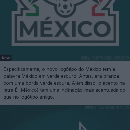
Especificamente, o novo logótipo do México tem a
palavra México em verde escuro. Antes, era branca
com uma borda verde escura. Além disso, o acento na
letra É (México) tem uma inclinação mais acentuada do
que no logótipo antigo.