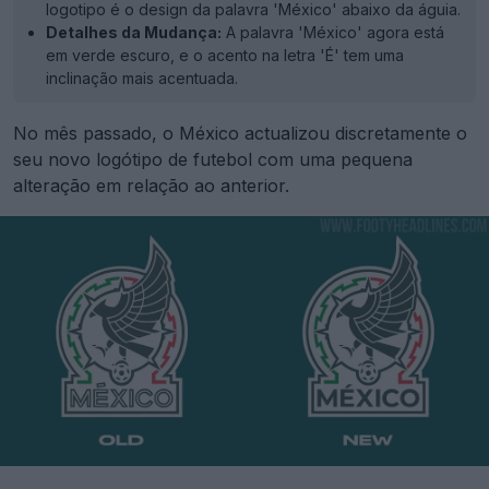
logotipo é o design da palavra 'México' abaixo da águia.
Detalhes da Mudança:
A palavra 'México' agora está
em verde escuro, e o acento na letra 'É' tem uma
inclinação mais acentuada.
No mês passado, o México actualizou discretamente o
seu novo logótipo de futebol com uma pequena
alteração em relação ao anterior.