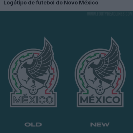
Logótipo de futebol do Novo México