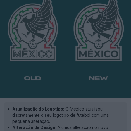
Atualização do Logotipo:
O México atualizou
discretamente o seu logotipo de futebol com uma
pequena alteração.
Alteração de Design:
A única alteração no novo