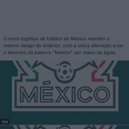
O novo logótipo de futebol do México mantém o
mesmo design do anterior, com a única alteração a ser
o desenho da palavra "México" por baixo da águia.