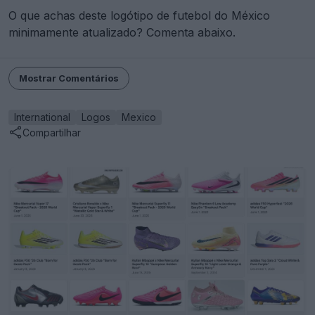
O que achas deste logótipo de futebol do México
minimamente atualizado? Comenta abaixo.
Mostrar Comentários
International
Logos
Mexico
Compartilhar