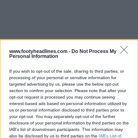
www.footyheadlines.com -
Do Not Process My
Personal Information
If you wish to opt-out of the sale, sharing to third parties, or
processing of your personal or sensitive information for
targeted advertising by us, please use the below opt-out
section to confirm your selection. Please note that after your
opt-out request is processed you may continue seeing
interest-based ads based on personal information utilized by
us or personal information disclosed to third parties prior to
your opt-out. You may separately opt-out of the further
disclosure of your personal information by third parties on the
IAB’s list of downstream participants. This information may
also be disclosed by us to third parties on the
IAB’s List of