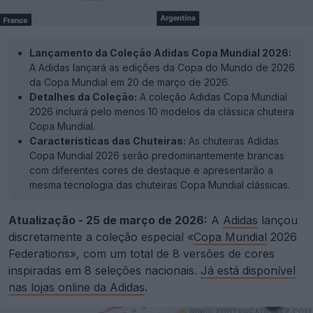
Lançamento da Coleção Adidas Copa Mundial 2026:
A Adidas lançará as edições da Copa do Mundo de 2026
da Copa Mundial em 20 de março de 2026.
Detalhes da Coleção:
A coleção Adidas Copa Mundial
2026 incluirá pelo menos 10 modelos da clássica chuteira
Copa Mundial.
Características das Chuteiras:
As chuteiras Adidas
Copa Mundial 2026 serão predominantemente brancas
com diferentes cores de destaque e apresentarão a
mesma tecnologia das chuteiras Copa Mundial clássicas.
Atualização - 25 de março de 2026:
A
Adidas
lançou
discretamente a coleção especial «
Copa Mundial
2026
Federations», com um total de 8 versões de cores
inspiradas em 8 seleções nacionais.
Já está disponível
nas lojas online da Adidas
.