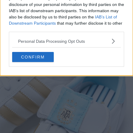
disclosure of your personal information by third parties on the
IAB’s list of downstream participants. This information may
also be disclosed by us to third parties on the
IAB’s List of
Downstream Participants
that may further disclose it to other
third parties.
Personal Data Processing Opt Outs
CONFIRM