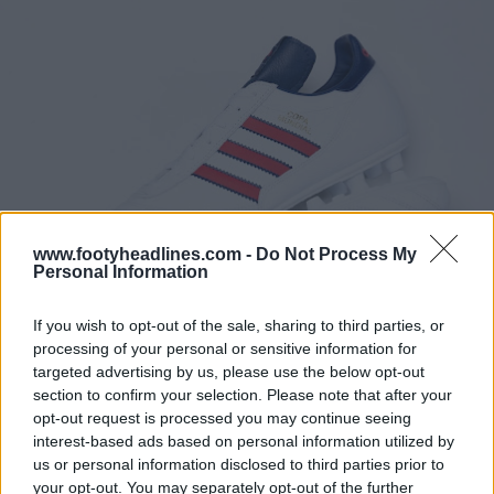
www.footyheadlines.com -
Do Not Process My
Personal Information
If you wish to opt-out of the sale, sharing to third parties, or
processing of your personal or sensitive information for
targeted advertising by us, please use the below opt-out
section to confirm your selection. Please note that after your
opt-out request is processed you may continue seeing
interest-based ads based on personal information utilized by
us or personal information disclosed to third parties prior to
your opt-out. You may separately opt-out of the further