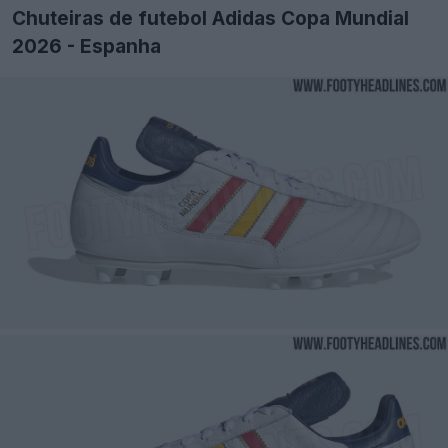
Chuteiras de futebol Adidas Copa Mundial
2026 - Espanha