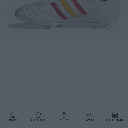
Início
Camisas
26-27
Botas
Calendário