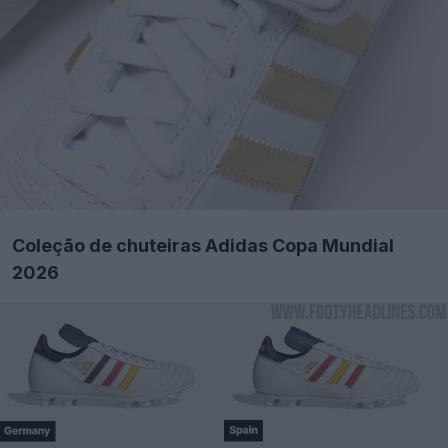
Coleção de chuteiras Adidas Copa Mundial
2026