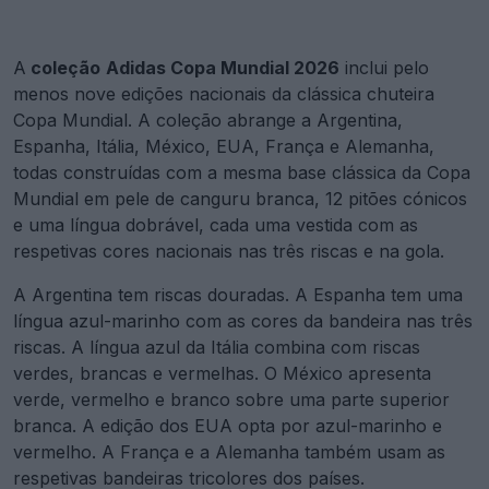
A
coleção
Adidas Copa Mundial 2026
inclui pelo
menos nove edições nacionais da clássica chuteira
Copa Mundial. A coleção abrange a Argentina,
Espanha, Itália, México, EUA, França e Alemanha,
todas construídas com a mesma base clássica da Copa
Mundial em pele de canguru branca, 12 pitões cónicos
e uma língua dobrável, cada uma vestida com as
respetivas cores nacionais nas três riscas e na gola.
A Argentina tem riscas douradas. A Espanha tem uma
língua azul-marinho com as cores da bandeira nas três
riscas. A língua azul da Itália combina com riscas
verdes, brancas e vermelhas. O México apresenta
verde, vermelho e branco sobre uma parte superior
branca. A edição dos EUA opta por azul-marinho e
vermelho. A França e a Alemanha também usam as
respetivas bandeiras tricolores dos países.