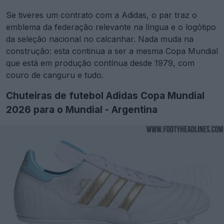
Se tiveres um contrato com a Adidas, o par traz o
emblema da federação relevante na língua e o logótipo
da seleção nacional no calcanhar. Nada muda na
construção: esta continua a ser a mesma Copa Mundial
que está em produção contínua desde 1979, com
couro de canguru e tudo.
Chuteiras de futebol Adidas Copa Mundial
2026 para o Mundial - Argentina