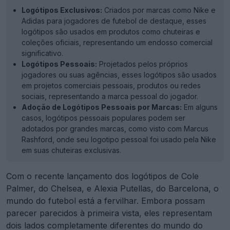
Logótipos Exclusivos:
Criados por marcas como Nike e
Adidas para jogadores de futebol de destaque, esses
logótipos são usados em produtos como chuteiras e
coleções oficiais, representando um endosso comercial
significativo.
Logótipos Pessoais:
Projetados pelos próprios
jogadores ou suas agências, esses logótipos são usados
em projetos comerciais pessoais, produtos ou redes
sociais, representando a marca pessoal do jogador.
Adoção de Logótipos Pessoais por Marcas:
Em alguns
casos, logótipos pessoais populares podem ser
adotados por grandes marcas, como visto com Marcus
Rashford, onde seu logotipo pessoal foi usado pela Nike
em suas chuteiras exclusivas.
Com o recente lançamento dos logótipos de Cole
Palmer, do Chelsea, e Alexia Putellas, do Barcelona, o
mundo do futebol está a fervilhar. Embora possam
parecer parecidos à primeira vista, eles representam
dois lados completamente diferentes do mundo do