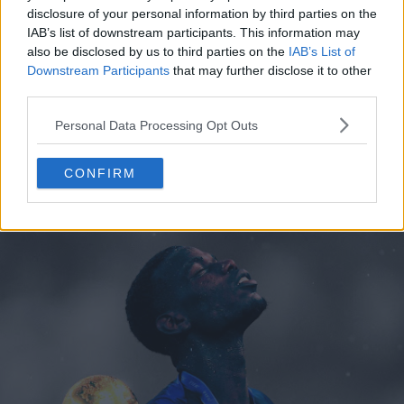
disclosure of your personal information by third parties on the
IAB’s list of downstream participants. This information may
also be disclosed by us to third parties on the
IAB’s List of
Downstream Participants
that may further disclose it to other
third parties.
Personal Data Processing Opt Outs
CONFIRM