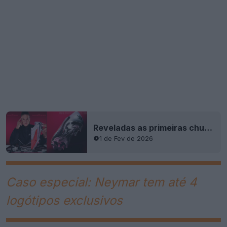
Reveladas as primeiras chuteiras exclusivas da Nike Alexia Putellas
1 de Fev de 2026
Caso especial: Neymar tem até 4
logótipos exclusivos