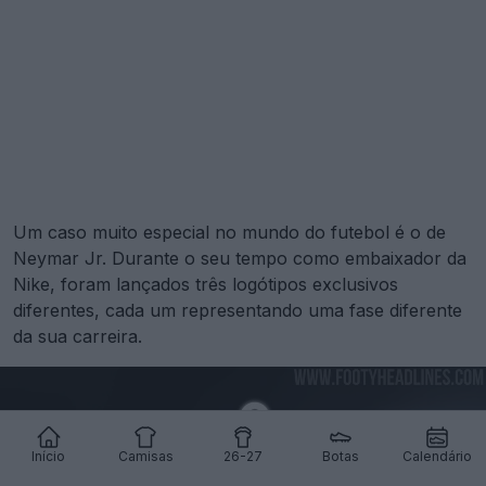
Um caso muito especial no mundo do futebol é o de
Neymar Jr. Durante o seu tempo como embaixador da
Nike, foram lançados três logótipos exclusivos
diferentes, cada um representando uma fase diferente
da sua carreira.
Início
Camisas
26-27
Botas
Calendário