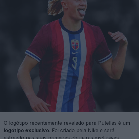
O logótipo recentemente revelado para Putellas é um
logótipo exclusivo
. Foi criado pela Nike e será
estreado nas suas primeiras chuteiras exclusivas.