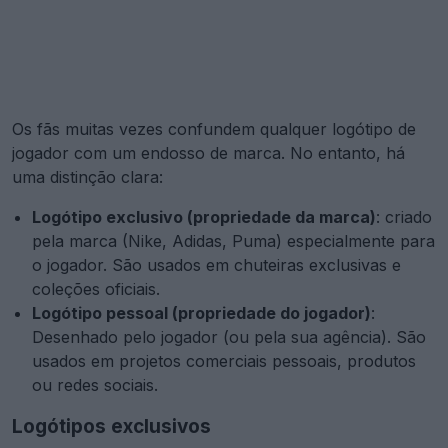
Os fãs muitas vezes confundem qualquer logótipo de
jogador com um endosso de marca. No entanto, há
uma distinção clara:
Logótipo exclusivo (propriedade da marca)
: criado
pela marca (Nike, Adidas, Puma) especialmente para
o jogador. São usados em chuteiras exclusivas e
coleções oficiais.
Logótipo pessoal (propriedade do jogador)
:
Desenhado pelo jogador (ou pela sua agência). São
usados em projetos comerciais pessoais, produtos
ou redes sociais.
Logótipos exclusivos