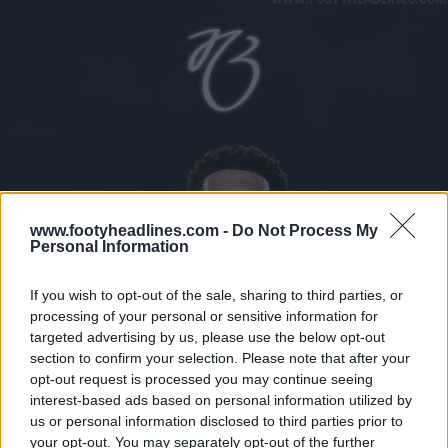
www.footyheadlines.com -
Do Not Process My
Personal Information
If you wish to opt-out of the sale, sharing to third parties, or
processing of your personal or sensitive information for
targeted advertising by us, please use the below opt-out
section to confirm your selection. Please note that after your
opt-out request is processed you may continue seeing
interest-based ads based on personal information utilized by
us or personal information disclosed to third parties prior to
your opt-out. You may separately opt-out of the further