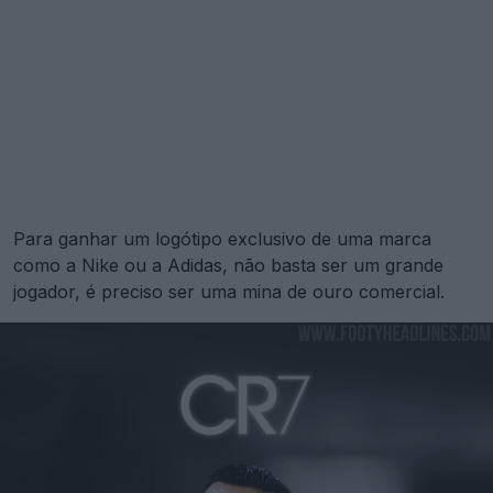
Para ganhar um logótipo exclusivo de uma marca
como a Nike ou a Adidas, não basta ser um grande
jogador, é preciso ser uma mina de ouro comercial.