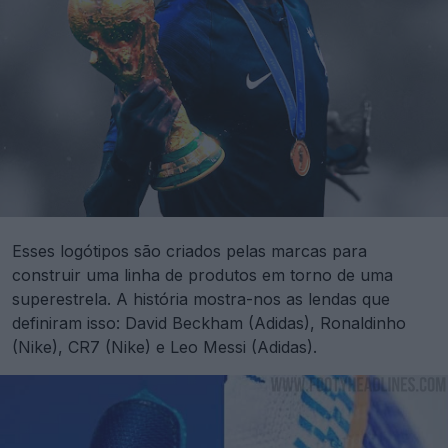
Esses logótipos são criados pelas marcas para
construir uma linha de produtos em torno de uma
superestrela. A história mostra-nos as lendas que
definiram isso: David Beckham (Adidas), Ronaldinho
(Nike), CR7 (Nike) e Leo Messi (Adidas).