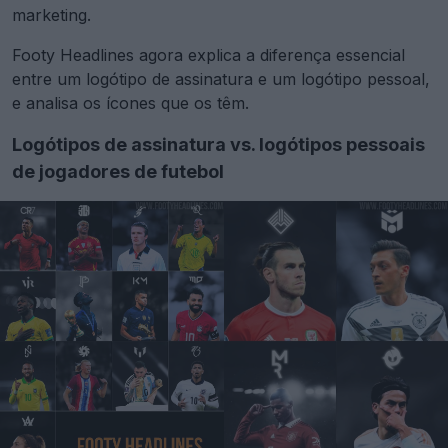
marketing.
Footy Headlines agora explica a diferença essencial
entre um logótipo de assinatura e um logótipo pessoal,
e analisa os ícones que os têm.
Logótipos de assinatura vs. logótipos pessoais
de jogadores de futebol