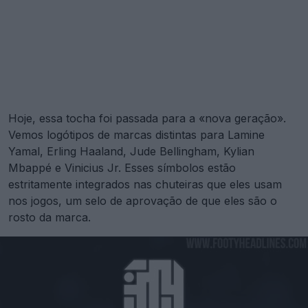
Hoje, essa tocha foi passada para a «nova geração».
Vemos logótipos de marcas distintas para Lamine
Yamal, Erling Haaland, Jude Bellingham, Kylian
Mbappé e Vinicius Jr. Esses símbolos estão
estritamente integrados nas chuteiras que eles usam
nos jogos, um selo de aprovação de que eles são o
rosto da marca.