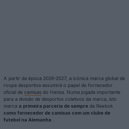
A partir da época 2026-2027, a icónica marca global de
roupa desportiva assumirá o papel de fornecedor
oficial de
camisas
do Hansa. Numa jogada importante
para a divisão de desportos coletivos da marca, isto
marca
a
primeira parceria de sempre
da Reebok
como fornecedor de camisas com um clube de
futebol na Alemanha
.