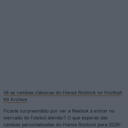
Vê as camisas clássicas do Hansa Rostock no Football
Kit Archive
Ficaste surpreendido por ver a Reebok a entrar no
mercado do futebol alemão? O que esperas das
camisas personalizadas do Hansa Rostock para 2026-