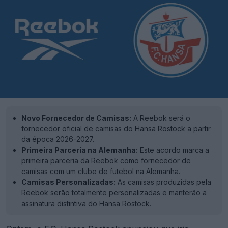
Novo Fornecedor de Camisas:
A Reebok será o
fornecedor oficial de camisas do Hansa Rostock a partir
da época 2026-2027.
Primeira Parceria na Alemanha:
Este acordo marca a
primeira parceria da Reebok como fornecedor de
camisas com um clube de futebol na Alemanha.
Camisas Personalizadas:
As camisas produzidas pela
Reebok serão totalmente personalizadas e manterão a
assinatura distintiva do Hansa Rostock.