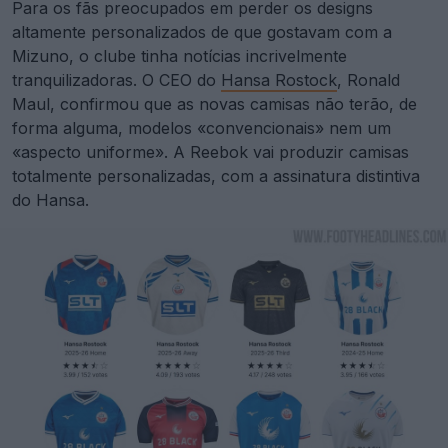
Para os fãs preocupados em perder os designs
altamente personalizados de que gostavam com a
Mizuno, o clube tinha notícias incrivelmente
tranquilizadoras. O CEO do
Hansa Rostock
, Ronald
Maul, confirmou que as novas camisas não terão, de
forma alguma, modelos «convencionais» nem um
«aspecto uniforme». A Reebok vai produzir camisas
totalmente personalizadas, com a assinatura distintiva
do Hansa.