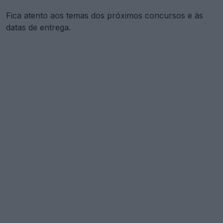
Fica atento aos temas dos próximos concursos e às
datas de entrega.