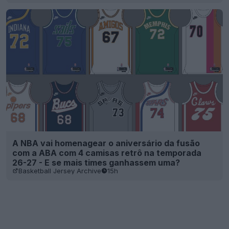
A NBA vai homenagear o aniversário da fusão
com a ABA com 4 camisas retrô na temporada
26-27 - E se mais times ganhassem uma?
Basketball Jersey Archive
15h