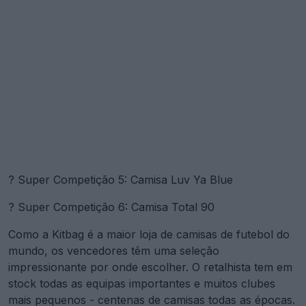
? Super Competição 5: Camisa Luv Ya Blue
? Super Competição 6: Camisa Total 90
Como a Kitbag é a maior loja de camisas de futebol do
mundo, os vencedores têm uma seleção
impressionante por onde escolher. O retalhista tem em
stock todas as equipas importantes e muitos clubes
mais pequenos - centenas de camisas todas as épocas.