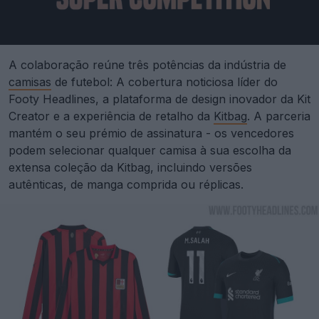
A colaboração reúne três potências da indústria de
camisas
de futebol: A cobertura noticiosa líder do
Footy Headlines, a plataforma de design inovador da Kit
Creator e a experiência de retalho da
Kitbag
. A parceria
mantém o seu prémio de assinatura - os vencedores
podem selecionar qualquer camisa à sua escolha da
extensa coleção da Kitbag, incluindo versões
autênticas, de manga comprida ou réplicas.