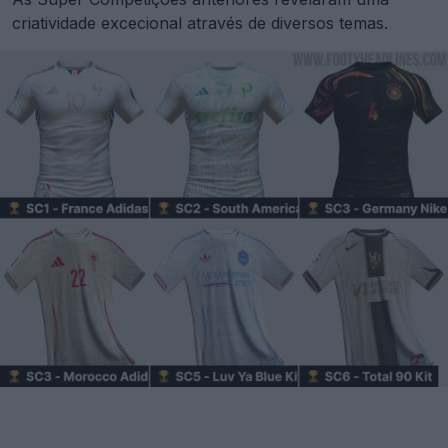
criatividade excecional através de diversos temas.