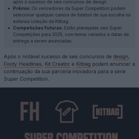
após o sucesso de seis concursos de design.
Prêmio:
Os vencedores da Super Competition podem
selecionar qualquer camisa de futebol de sua escolha na
extensa coleção da Kitbag.
Competições Futuras:
Estão planejadas seis Super
Competições para 2025, com temas variados e datas de
entrega a serem anunciadas.
Após o notável sucesso de seis concursos de
design
,
Footy Headlines
,
Kit Creator
e
Kitbag
podem anunciar a
continuação da sua parceria inovadora para a série
Super Competition.