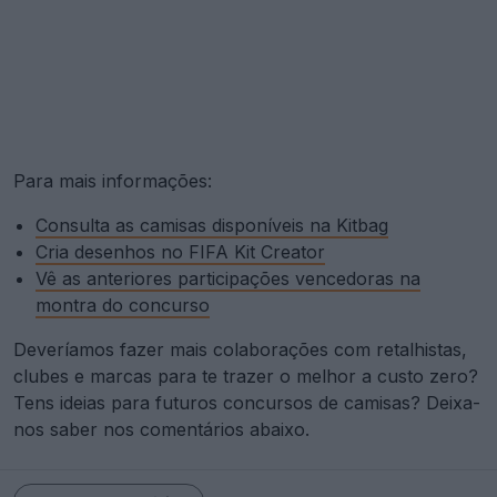
Para mais informações:
Consulta as camisas disponíveis na Kitbag
Cria desenhos no FIFA Kit Creator
Vê as anteriores participações vencedoras na
montra do concurso
Deveríamos fazer mais colaborações com retalhistas,
clubes e marcas para te trazer o melhor a custo zero?
Tens ideias para futuros concursos de camisas? Deixa-
nos saber nos comentários abaixo.