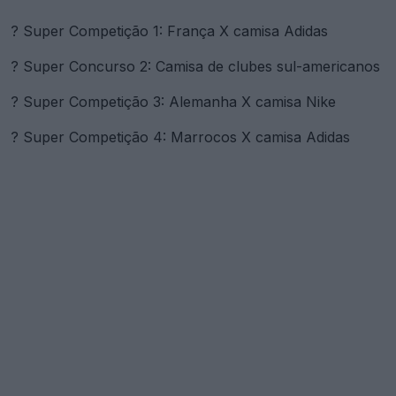
? Super Competição 1: França X camisa Adidas
? Super Concurso 2: Camisa de clubes sul-americanos
? Super Competição 3: Alemanha X camisa Nike
? Super Competição 4: Marrocos X camisa Adidas