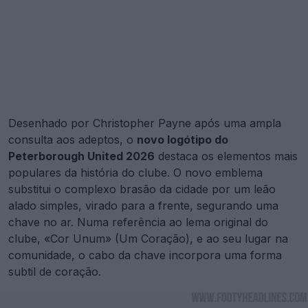
Desenhado por Christopher Payne após uma ampla
consulta aos adeptos, o
novo logótipo do
Peterborough United 2026
destaca os elementos mais
populares da história do clube. O novo emblema
substitui o complexo brasão da cidade por um leão
alado simples, virado para a frente, segurando uma
chave no ar. Numa referência ao lema original do
clube, «Cor Unum» (Um Coração), e ao seu lugar na
comunidade, o cabo da chave incorpora uma forma
subtil de coração.