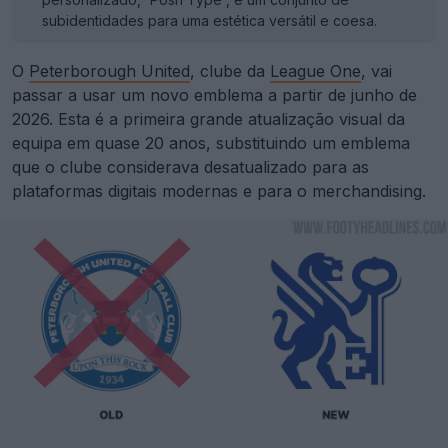
subidentidades para uma estética versátil e coesa.
O
Peterborough United
, clube da
League One
, vai
passar a usar um novo emblema a partir de junho de
2026. Esta é a primeira grande atualização visual da
equipa em quase 20 anos, substituindo um emblema
que o clube considerava desatualizado para as
plataformas digitais modernas e para o merchandising.