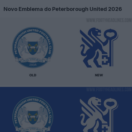
Novo Emblema do Peterborough United 2026