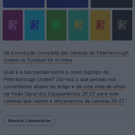
Vê a evolução completa das camisas do Peterborough
United no Football Kit Archive
Qual é a tua opinião sobre o novo logótipo do
Peterborough United? Diz-nos o que pensas nos
comentários abaixo do artigo e
dá uma vista de olhos
na Visão Geral dos Equipamentos 26-27 para mais
camisas que vazam e lançamentos de camisas 26-27
.
Mostrar Comentários