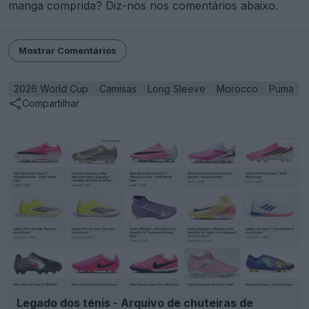
manga comprida? Diz-nos nos comentários abaixo.
Mostrar Comentários
2026 World Cup
Camisas
Long Sleeve
Morocco
Puma
Compartilhar
Legado dos ténis - Arquivo de chuteiras de