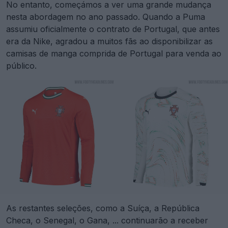
No entanto, começámos a ver uma grande mudança
nesta abordagem no ano passado. Quando a Puma
assumiu oficialmente o contrato de Portugal, que antes
era da Nike, agradou a muitos fãs ao disponibilizar as
camisas de manga comprida de Portugal para venda ao
público.
As restantes seleções, como a Suíça, a República
Checa, o Senegal, o Gana, ... continuarão a receber