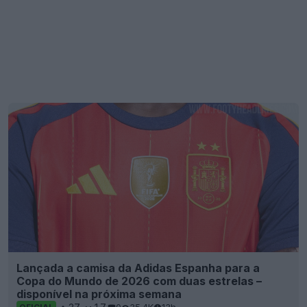
Lançada a camisa da Adidas Espanha para a
Copa do Mundo de 2026 com duas estrelas –
disponível na próxima semana