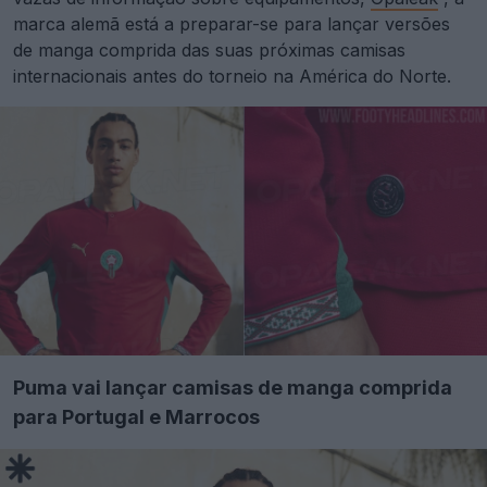
marca alemã está a preparar-se para lançar versões
de manga comprida das suas próximas camisas
internacionais antes do torneio na América do Norte.
Puma vai lançar camisas de manga comprida
para Portugal e Marrocos