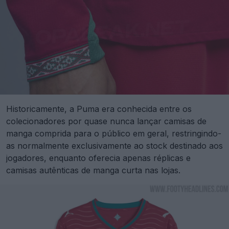
Historicamente, a Puma era conhecida entre os
colecionadores por quase nunca lançar camisas de
manga comprida para o público em geral, restringindo-
as normalmente exclusivamente ao stock destinado aos
jogadores, enquanto oferecia apenas réplicas e
camisas autênticas de manga curta nas lojas.