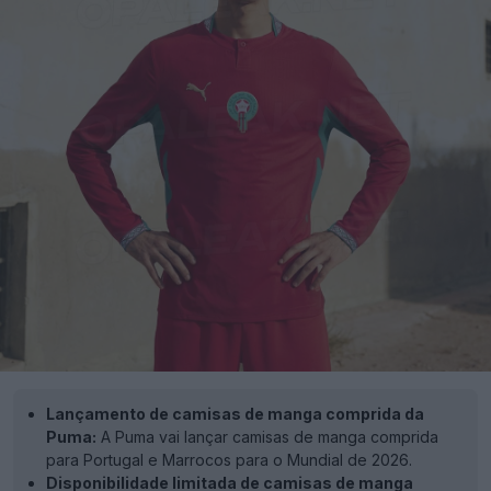
Lançamento de camisas de manga comprida da
Puma:
A Puma vai lançar camisas de manga comprida
para Portugal e Marrocos para o Mundial de 2026.
Disponibilidade limitada de camisas de manga