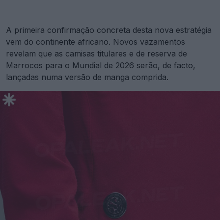
A primeira confirmação concreta desta nova estratégia
vem do continente africano. Novos vazamentos
revelam que as camisas titulares e de reserva de
Marrocos para o Mundial de 2026 serão, de facto,
lançadas numa versão de manga comprida.