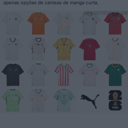
apenas opções de camisas de manga curta.