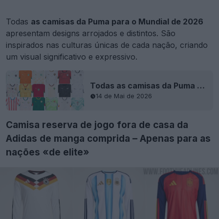
Todas
as camisas da Puma para o Mundial de 2026
apresentam designs arrojados e distintos. São
inspirados nas culturas únicas de cada nação, criando
um visual significativo e expressivo.
Todas as camisas da Puma para o Mundial de 2026 já foram lançadas
14 de Mai de 2026
Camisa reserva de jogo fora de casa da
Adidas de manga comprida – Apenas para as
nações «de elite»