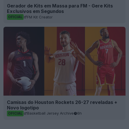
Gerador de Kits em Massa para FM - Gere Kits
Exclusivos em Segundos
FM Kit Creator
OFICIAL
Camisas do Houston Rockets 26-27 reveladas +
Novo logotipo
Basketball Jersey Archive
6h
OFICIAL