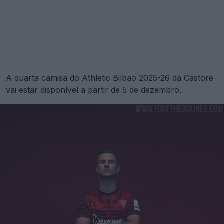
A quarta camisa do Athletic Bilbao 2025-26 da Castore
vai estar disponível a partir de 5 de dezembro.