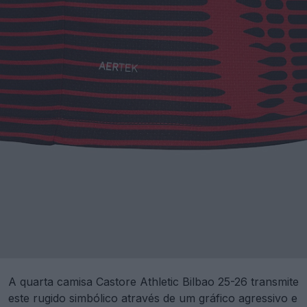
A quarta camisa Castore Athletic Bilbao 25-26 transmite
este rugido simbólico através de um gráfico agressivo e