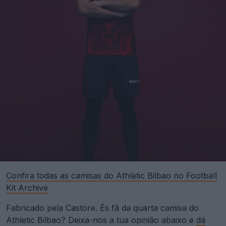
Confira todas as camisas do Athletic Bilbao no Football
Kit Archive
Fabricado pela Castore. És fã da quarta camisa do
Athletic Bilbao? Deixa-nos a tua opinião abaixo e
dá