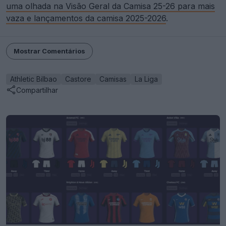
uma olhada na Visão Geral da Camisa 25-26 para mais
vaza e lançamentos da camisa 2025-2026
.
Mostrar Comentários
Athletic Bilbao
Castore
Camisas
La Liga
Compartilhar