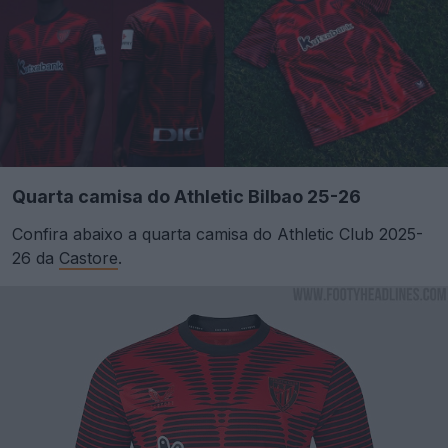
Quarta camisa do Athletic Bilbao 25-26
Confira abaixo a quarta camisa do Athletic Club 2025-
26 da
Castore
.