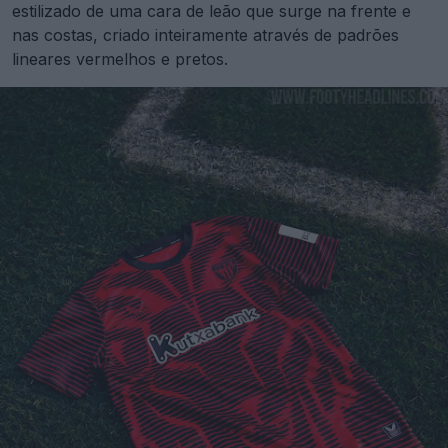
estilizado de uma cara de leão que surge na frente e
nas costas, criado inteiramente através de padrões
lineares vermelhos e pretos.