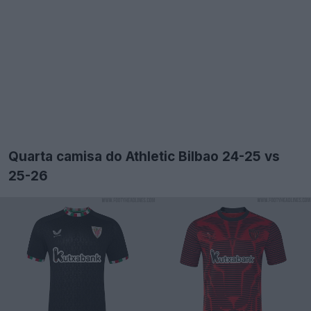
Quarta camisa do Athletic Bilbao 24-25 vs
25-26