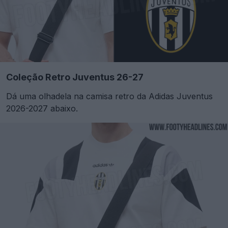
Coleção Retro Juventus 26-27
Dá uma olhadela na camisa retro da Adidas Juventus
2026-2027 abaixo.