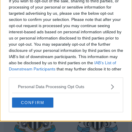
If you wish to opt-out of the sale, sharing to third parties, or
processing of your personal or sensitive information for
targeted advertising by us, please use the below opt-out
section to confirm your selection. Please note that after your
opt-out request is processed you may continue seeing
interest-based ads based on personal information utilized by
us or personal information disclosed to third parties prior to
your opt-out. You may separately opt-out of the further
disclosure of your personal information by third parties on the
IAB’s list of downstream participants. This information may
also be disclosed by us to third parties on the
IAB’s List of
Downstream Participants
that may further disclose it to other
third parties.
Personal Data Processing Opt Outs
CONFIRM