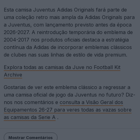
Esta camisa Juventus Adidas Originals fará parte de
uma coleção retro mais ampla da Adidas Originals para
a Juventus, com lançamento previsto antes da época
2026-2027. A reintrodução temporária do emblema de
2004-2017 nos produtos oficiais destaca a estratégia
contínua da Adidas de incorporar emblemas clássicos
de clubes nas suas linhas de estilo de vida premium.
Explora todas as camisas da Juve no Football Kit
Archive
Gostarias de ver este emblema clássico a regressar a
uma camisa oficial de jogo da Juventus no futuro? Diz-
nos nos comentários e
consulta a Visão Geral dos
Equipamentos 26-27 para veres todas as vazas sobre
as camisas da Serie A
.
Mostrar Comentários