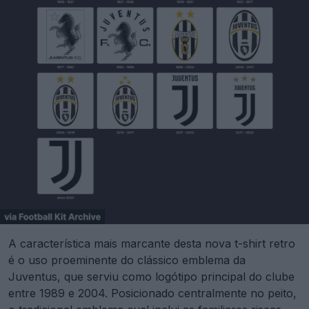
A característica mais marcante desta nova t-shirt retro
é o uso proeminente do clássico emblema da
Juventus, que serviu como logótipo principal do clube
entre 1989 e 2004. Posicionado centralmente no peito,