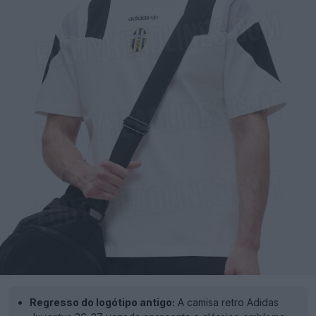
Regresso do logótipo antigo:
A camisa retro Adidas