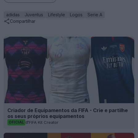
adidas
Juventus
Lifestyle
Logos
Serie A
Compartilhar
Criador de Equipamentos da FIFA - Crie e partilhe
os seus próprios equipamentos
FIFA Kit Creator
OFICIAL