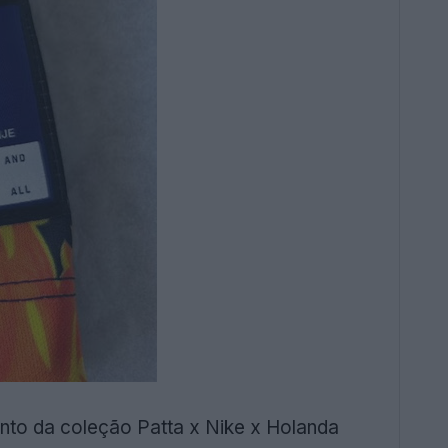
nto da coleção Patta x Nike x Holanda