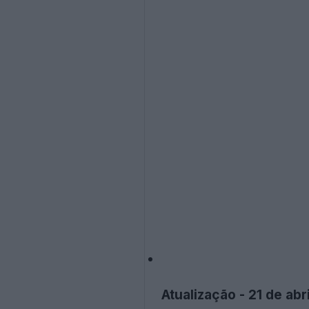
Atualização - 21 de abr