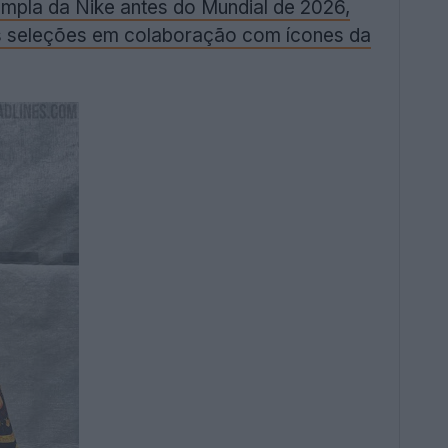
mpla da Nike antes do Mundial de 2026,
tras seleções em colaboração com ícones da