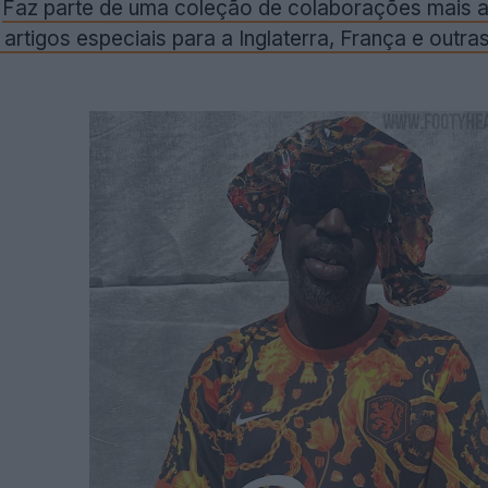
.
Faz parte de uma coleção de colaborações mais a
r artigos especiais para a Inglaterra, França e ou