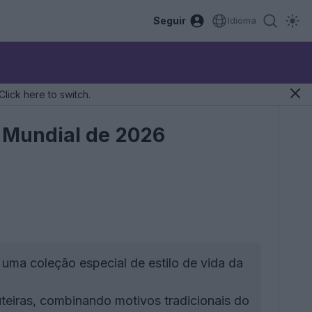
Seguir
Idioma
Click here to switch.
o Mundial de 2026
 uma coleção especial de estilo de vida da
teiras, combinando motivos tradicionais do