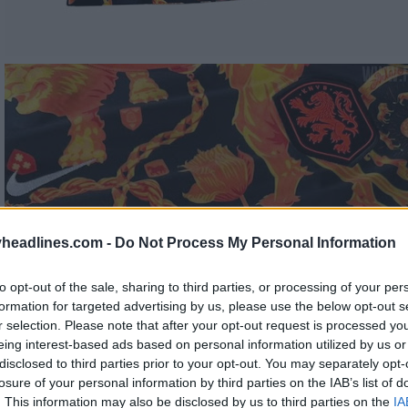
headlines.com -
Do Not Process My Personal Information
to opt-out of the sale, sharing to third parties, or processing of your per
formation for targeted advertising by us, please use the below opt-out s
r selection. Please note that after your opt-out request is processed y
eing interest-based ads based on personal information utilized by us or
disclosed to third parties prior to your opt-out. You may separately opt-
losure of your personal information by third parties on the IAB’s list of
. This information may also be disclosed by us to third parties on the
IA