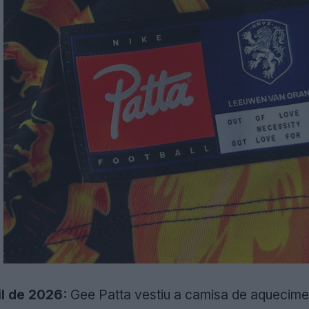
il de 2026:
Gee Patta vestiu a camisa de aquecime