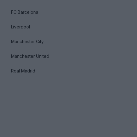
FC Barcelona
Liverpool
Manchester City
Manchester United
Real Madrid