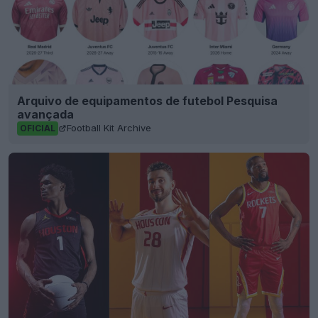
Arquivo de equipamentos de futebol Pesquisa
avançada
Football Kit Archive
OFICIAL