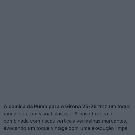
A camisa da Puma para o Girona 25-26
traz um toque
moderno a um visual clássico. A base branca é
combinada com riscas verticais vermelhas marcantes,
evocando um toque vintage com uma execução limpa.