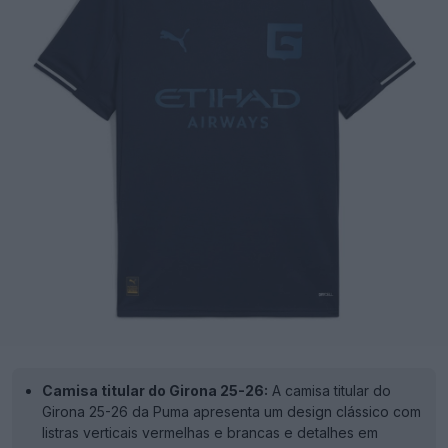
Camisa titular do Girona 25-26:
A camisa titular do
Girona 25-26 da Puma apresenta um design clássico com
listras verticais vermelhas e brancas e detalhes em