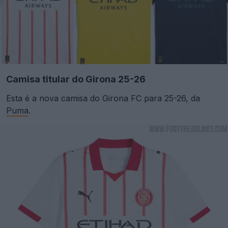
Camisa titular do Girona 25-26
Esta é a nova camisa do Girona FC para 25-26, da
Puma
.