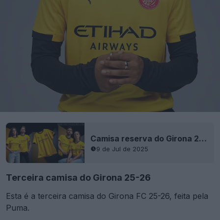
Camisa reserva do Girona 25-26 lançada
9 de Jul de 2025
Terceira camisa do Girona 25-26
Esta é a terceira camisa do Girona FC 25-26, feita pela
Puma.