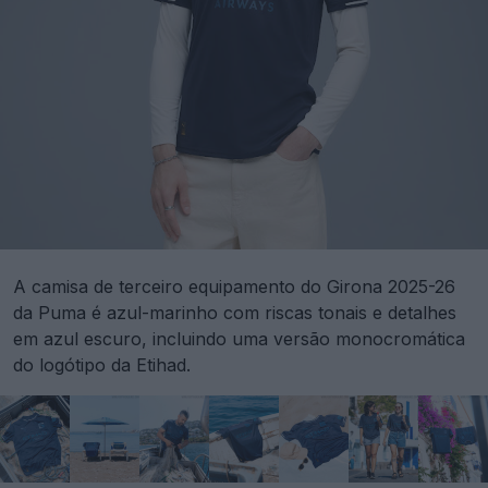
A camisa de terceiro equipamento do Girona 2025-26
da Puma é azul-marinho com riscas tonais e detalhes
em azul escuro, incluindo uma versão monocromática
do logótipo da Etihad.