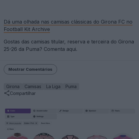
Dá uma olhada nas camisas clássicas do Girona FC no
Football Kit Archive
Gostas das camisas titular, reserva e terceira do Girona
25-26 da Puma? Comenta aqui.
Mostrar Comentários
Girona
Camisas
La Liga
Puma
Compartilhar