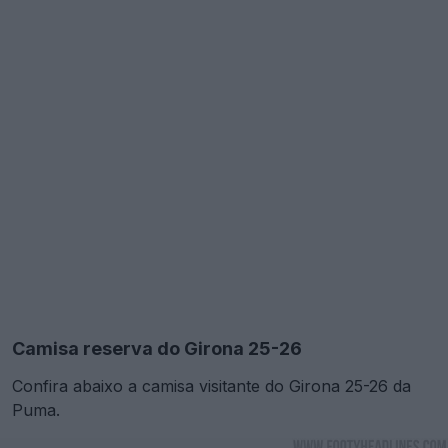
Camisa reserva do Girona 25-26
Confira abaixo a camisa visitante do Girona 25-26 da
Puma.