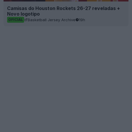
Camisas do Houston Rockets 26-27 reveladas +
Novo logotipo
Basketball Jersey Archive
19h
OFICIAL