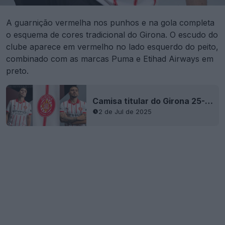
A guarnição vermelha nos punhos e na gola completa
o esquema de cores tradicional do Girona. O escudo do
clube aparece em vermelho no lado esquerdo do peito,
combinado com as marcas Puma e Etihad Airways em
preto.
Camisa titular do Girona 25-26 lançada
2 de Jul de 2025