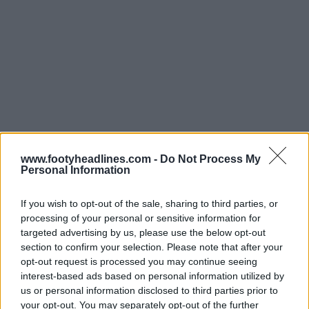
www.footyheadlines.com -
Do Not Process My
Personal Information
If you wish to opt-out of the sale, sharing to third parties, or
processing of your personal or sensitive information for
targeted advertising by us, please use the below opt-out
section to confirm your selection. Please note that after your
opt-out request is processed you may continue seeing
interest-based ads based on personal information utilized by
us or personal information disclosed to third parties prior to
your opt-out. You may separately opt-out of the further