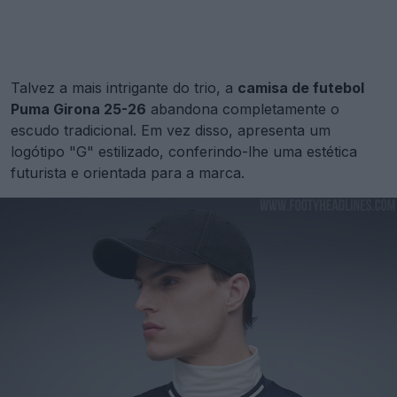
Talvez a mais intrigante do trio, a
camisa de futebol
Puma Girona 25-26
abandona completamente o
escudo tradicional. Em vez disso, apresenta um
logótipo "G" estilizado, conferindo-lhe uma estética
futurista e orientada para a marca.