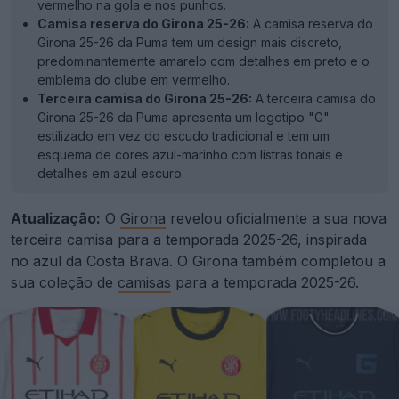
vermelho na gola e nos punhos.
Camisa reserva do Girona 25-26:
A camisa reserva do
Girona 25-26 da Puma tem um design mais discreto,
predominantemente amarelo com detalhes em preto e o
emblema do clube em vermelho.
Terceira camisa do Girona 25-26:
A terceira camisa do
Girona 25-26 da Puma apresenta um logotipo "G"
estilizado em vez do escudo tradicional e tem um
esquema de cores azul-marinho com listras tonais e
detalhes em azul escuro.
Atualização:
O
Girona
revelou oficialmente a sua nova
terceira camisa para a temporada 2025-26, inspirada
no azul da Costa Brava. O Girona também completou a
sua coleção de
camisas
para a temporada 2025-26.