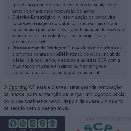
quase um quarto de século com o design atual, como
parte de uma grande renovação da marca.
Objetivo Estratégico:
A reformulação da marca visa
fortalecer a imagem do clube, tornando-a mais clara e
reconhecida para abrir novas oportunidades de receita e
impulsionar as já existentes, além de simplificar a
identidade visual.
Preservação da Tradição:
O novo logótipo manterá os
elementos centrais do ADN histórico do clube, incluindo
o leão, o fundo verde, o escudo e as letras SCP, com a
atualização inspirada em símbolos mais antigos e
adaptada para otimização digital e comercial.
O
Sporting
CP está a planear uma grande renovação
da marca, com a intenção de lançar um logótipo oficial
do clube totalmente novo, depois de quase um quarto
de século com o design atual.