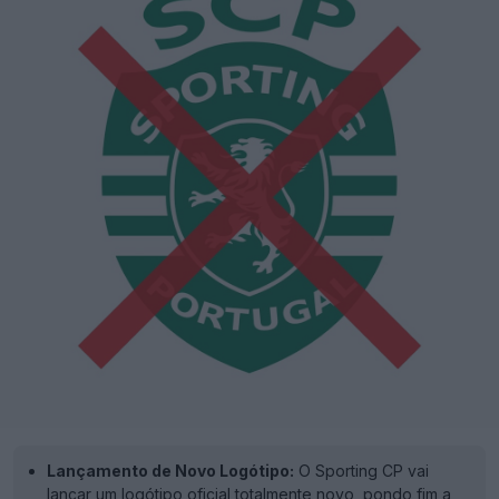
Lançamento de Novo Logótipo:
O Sporting CP vai
lançar um logótipo oficial totalmente novo, pondo fim a