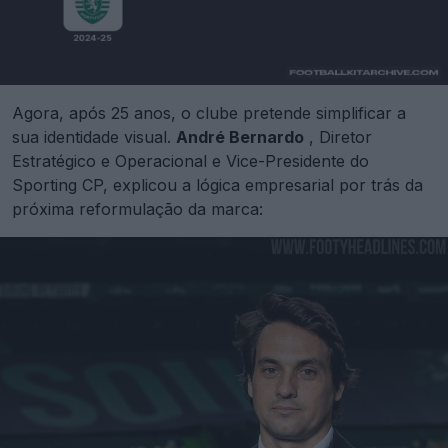
Agora, após 25 anos, o clube pretende simplificar a
sua identidade visual.
André Bernardo
, Diretor
Estratégico e Operacional e Vice-Presidente do
Sporting CP, explicou a lógica empresarial por trás da
próxima reformulação da marca: