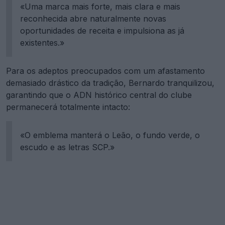
«Uma marca mais forte, mais clara e mais
reconhecida abre naturalmente novas
oportunidades de receita e impulsiona as já
existentes.»
Para os adeptos preocupados com um afastamento
demasiado drástico da tradição, Bernardo tranquilizou,
garantindo que o ADN histórico central do clube
permanecerá totalmente intacto:
«O emblema manterá o Leão, o fundo verde, o
escudo e as letras SCP.»