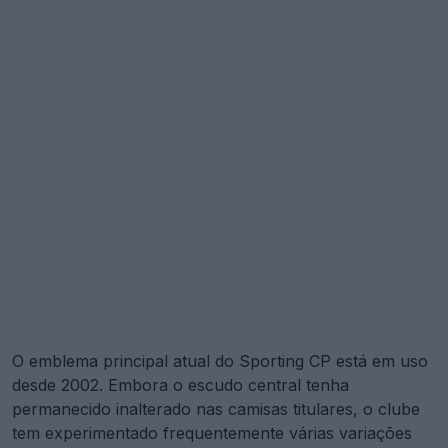
O emblema principal atual do Sporting CP está em uso
desde 2002. Embora o escudo central tenha
permanecido inalterado nas camisas titulares, o clube
tem experimentado frequentemente várias variações