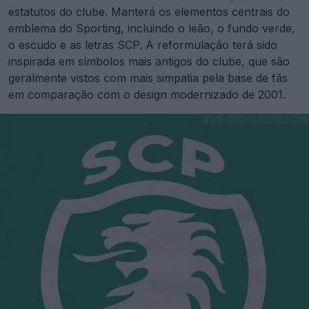
estatutos do clube. Manterá os elementos centrais do
emblema do Sporting, incluindo o leão, o fundo verde,
o escudo e as letras SCP. A reformulação terá sido
inspirada em símbolos mais antigos do clube, que são
geralmente vistos com mais simpatia pela base de fãs
em comparação com o design modernizado de 2001.