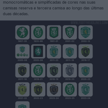
monocromáticas e simplificadas de cores nas suas
camisas reserva e terceira camisa ao longo das últimas
duas décadas.