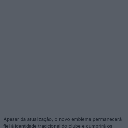
Apesar da atualização, o novo emblema permanecerá
fiel à identidade tradicional do clube e cumprirá os