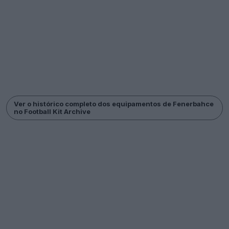
Ver o histórico completo dos equipamentos de Fenerbahce
no Football Kit Archive