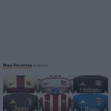
Mais Recentes
Arquivo