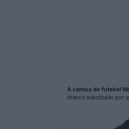
A camisa de futebol N
branco substituído por 