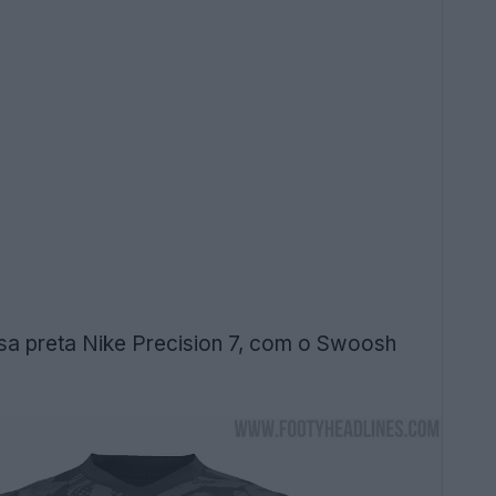
a preta Nike Precision 7, com o Swoosh