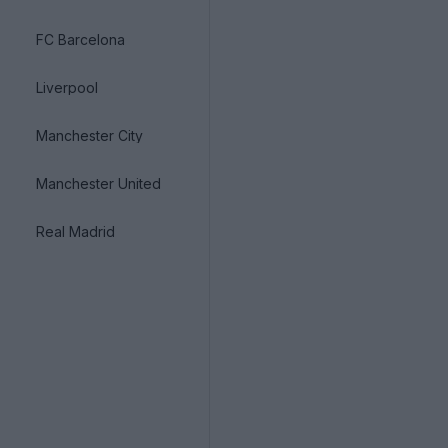
FC Barcelona
Liverpool
Manchester City
Manchester United
Real Madrid