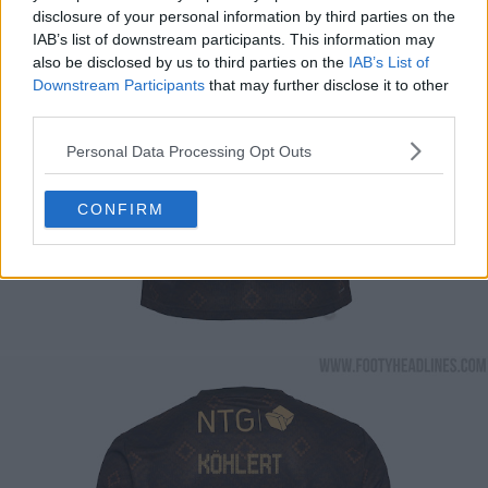
disclosure of your personal information by third parties on the
IAB’s list of downstream participants. This information may
also be disclosed by us to third parties on the
IAB’s List of
Downstream Participants
that may further disclose it to other
third parties.
Personal Data Processing Opt Outs
CONFIRM