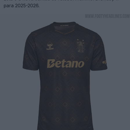
para 2025-2026.