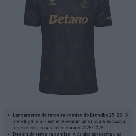
Lançamento da terceira camisa do Brøndby 25-26:
O
Brøndby IF e a Hummel revelaram uma nova e exclusiva
terceira camisa para a temporada 2025-2026.
Design da terceira camisa:
A camisa apresenta uma