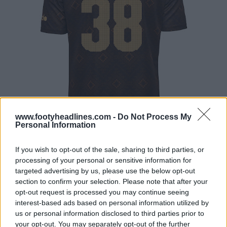
www.footyheadlines.com -
Do Not Process My
Personal Information
If you wish to opt-out of the sale, sharing to third parties, or
processing of your personal or sensitive information for
targeted advertising by us, please use the below opt-out
section to confirm your selection. Please note that after your
opt-out request is processed you may continue seeing
interest-based ads based on personal information utilized by
us or personal information disclosed to third parties prior to
your opt-out. You may separately opt-out of the further