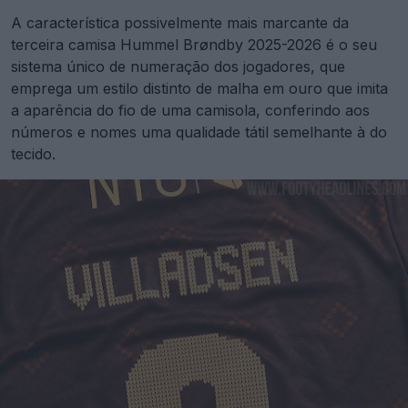
A característica possivelmente mais marcante da
terceira camisa Hummel Brøndby 2025-2026 é o seu
sistema único de numeração dos jogadores, que
emprega um estilo distinto de malha em ouro que imita
a aparência do fio de uma camisola, conferindo aos
números e nomes uma qualidade tátil semelhante à do
tecido.