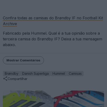
Confira todas as camisas do Brøndby IF no Football Kit
Archive
Fabricado pela Hummel. Qual é a tua opinião sobre a
terceira camisa do Brøndby IF? Deixa a tua mensagem
abaixo.
Mostrar Comentários
Brøndby
Danish Superliga
Hummel
Camisas
Compartilhar