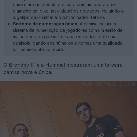
base marrom chocolate escura com um padrão de
diamante em pixel art e detalhes dourados, incluindo o
logotipo da Hummel e o patrocinador Betano.
Sistema de numeração único:
A camisa inclui um
sistema de numeração de jogadores com um estilo de
malha dourada que imita a aparência do fio de uma
camisola, dando aos números e nomes uma qualidade
tátil semelhante ao tecido.
O
Brøndby
IF e a
Hummel
mostraram uma terceira
camisa nova e única.