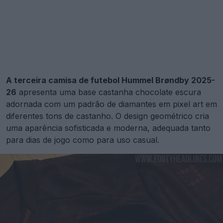
A terceira camisa de futebol Hummel Brøndby 2025-
26
apresenta uma base castanha chocolate escura
adornada com um padrão de diamantes em pixel art em
diferentes tons de castanho. O design geométrico cria
uma aparência sofisticada e moderna, adequada tanto
para dias de jogo como para uso casual.