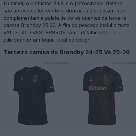
Hummel, o emblema B.I.F. e o patrocinador Betano,
são apresentados em tons dourados a condizer, que
complementam a paleta de cores quentes da terceira
camisa Brøndby 25-26. A fita do pescoço inclui o texto
«ALLE, KLD VESTERBRO» como detalhe interior,
adicionando um toque local ao design.
Terceira camisa do Brøndby 24-25 Vs 25-26