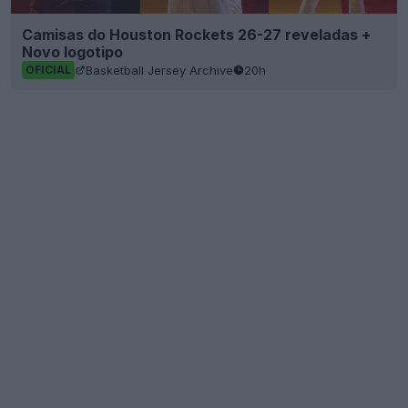
Camisas do Houston Rockets 26-27 reveladas +
Novo logotipo
Basketball Jersey Archive
20h
OFICIAL