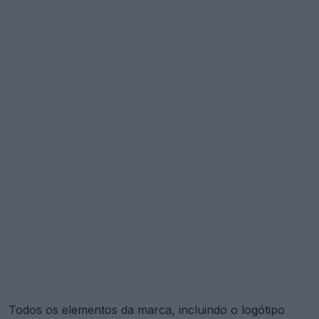
Todos os elementos da marca, incluindo o logótipo