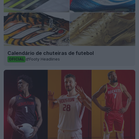
Calendário de chuteiras de futebol
Footy Headlines
OFICIAL