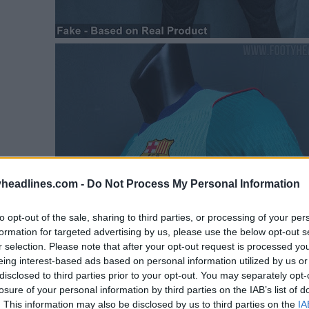
headlines.com -
Do Not Process My Personal Information
to opt-out of the sale, sharing to third parties, or processing of your per
formation for targeted advertising by us, please use the below opt-out s
r selection. Please note that after your opt-out request is processed y
eing interest-based ads based on personal information utilized by us or
disclosed to third parties prior to your opt-out. You may separately opt-
losure of your personal information by third parties on the IAB’s list of
. This information may also be disclosed by us to third parties on the
IA