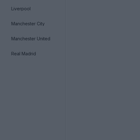
Liverpool
Manchester City
Manchester United
Real Madrid