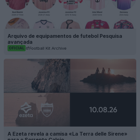
Arquivo de equipamentos de futebol Pesquisa
avançada
Football Kit Archive
OFICIAL
A Ezeta revela a camisa «La Terra delle Sirene»
para o Sorrento Calcio