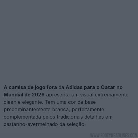
A camisa de jogo fora
da
Adidas para o Qatar no
Mundial de 2026
apresenta um visual extremamente
clean e elegante. Tem uma cor de base
predominantemente branca, perfeitamente
complementada pelos tradicionais detalhes em
castanho-avermelhado da seleção.