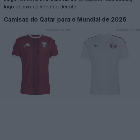
logo abaixo da linha do decote.
Camisas do Qatar para o Mundial de 2026