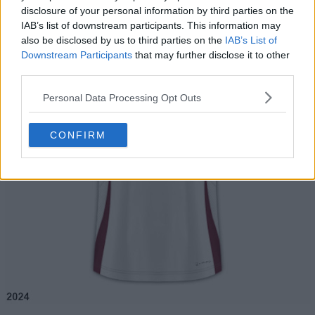
disclosure of your personal information by third parties on the
IAB’s list of downstream participants. This information may
also be disclosed by us to third parties on the
IAB’s List of
Downstream Participants
that may further disclose it to other
third parties.
Personal Data Processing Opt Outs
CONFIRM