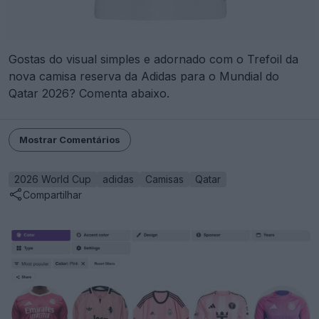
Gostas do visual simples e adornado com o Trefoil da
nova camisa reserva da Adidas para o Mundial do
Qatar 2026? Comenta abaixo.
Mostrar Comentários
2026 World Cup
adidas
Camisas
Qatar
Compartilhar