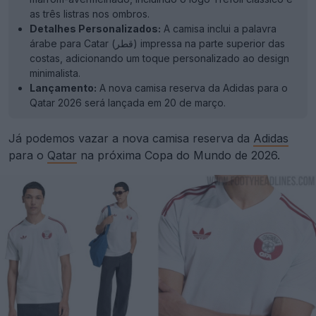
as três listras nos ombros.
Detalhes Personalizados:
A camisa inclui a palavra
árabe para Catar (قطر) impressa na parte superior das
costas, adicionando um toque personalizado ao design
minimalista.
Lançamento:
A nova camisa reserva da Adidas para o
Qatar 2026 será lançada em 20 de março.
Já podemos vazar a nova camisa reserva da
Adidas
para o
Qatar
na próxima Copa do Mundo de 2026.