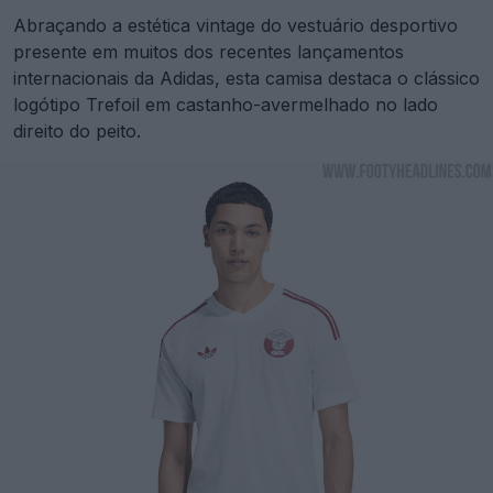
Abraçando a estética vintage do vestuário desportivo
presente em muitos dos recentes lançamentos
internacionais da Adidas, esta camisa destaca o clássico
logótipo Trefoil em castanho-avermelhado no lado
direito do peito.