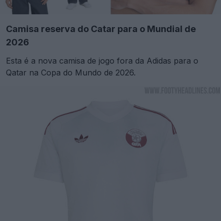
Camisa reserva do Catar para o Mundial de
2026
Esta é a nova camisa de jogo fora da Adidas para o
Qatar na Copa do Mundo de 2026.