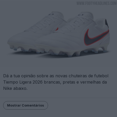
Dá a tua opinião sobre as novas chuteiras de futebol
Tiempo Ligera 2026 brancas, pretas e vermelhas da
Nike abaixo.
Mostrar Comentários