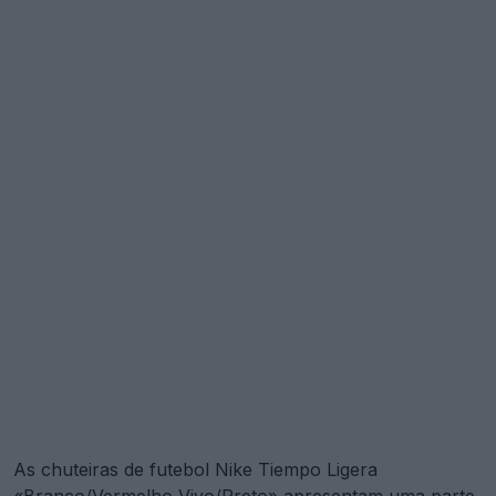
As chuteiras de futebol Nike Tiempo Ligera