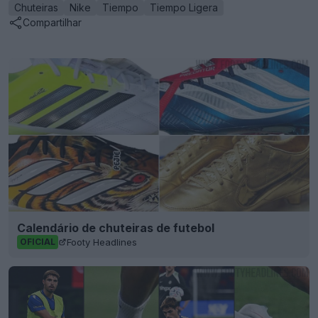
Chuteiras
Nike
Tiempo
Tiempo Ligera
Compartilhar
Calendário de chuteiras de futebol
Footy Headlines
OFICIAL