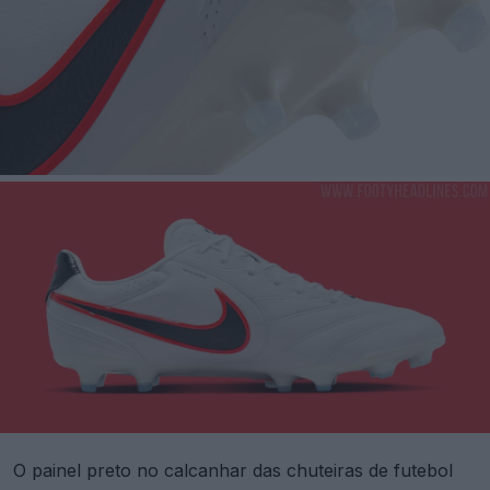
O painel preto no calcanhar das chuteiras de futebol