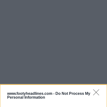
www.footyheadlines.com -
Do Not Process My
Personal Information