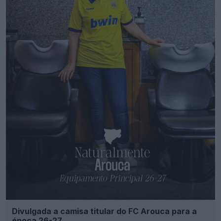
Divulgada a camisa titular do FC Arouca para a
época 26-27