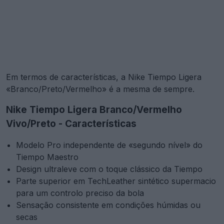
Em termos de características, a Nike Tiempo Ligera
«Branco/Preto/Vermelho» é a mesma de sempre.
Nike Tiempo Ligera Branco/Vermelho
Vivo/Preto - Características
Modelo Pro independente de «segundo nível» do
Tiempo Maestro
Design ultraleve com o toque clássico da Tiempo
Parte superior em TechLeather sintético supermacio
para um controlo preciso da bola
Sensação consistente em condições húmidas ou
secas