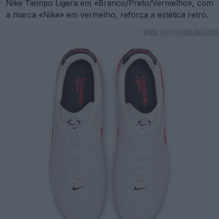
Nike Tiempo Ligera em «Branco/Preto/Vermelho», com
a marca «Nike» em vermelho, reforça a estética retro.