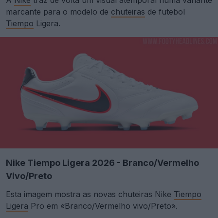
marcante para o modelo de
chuteiras
de futebol
Tiempo
Ligera.
Nike Tiempo Ligera 2026 - Branco/Vermelho
Vivo/Preto
Esta imagem mostra as novas chuteiras Nike
Tiempo
Ligera
Pro em «Branco/Vermelho vivo/Preto».