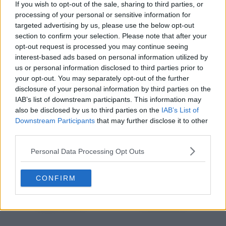
If you wish to opt-out of the sale, sharing to third parties, or
processing of your personal or sensitive information for
Chuteiras Nike Tiempo Ligera inspiradas em Ronaldinho lançadas - já disponíveis
targeted advertising by us, please use the below opt-out
14 de Mai de 2026
section to confirm your selection. Please note that after your
opt-out request is processed you may continue seeing
interest-based ads based on personal information utilized by
us or personal information disclosed to third parties prior to
your opt-out. You may separately opt-out of the further
disclosure of your personal information by third parties on the
IAB’s list of downstream participants. This information may
also be disclosed by us to third parties on the
IAB’s List of
Downstream Participants
that may further disclose it to other
third parties.
Personal Data Processing Opt Outs
CONFIRM